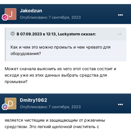
Jakodzun
Опубликовано
7 сентября, 2023
В 07.09.2023 в 12:13,
Luckystorm
сказал:
Как и чем это можно промыть и чем чревато для
оборудования?
Может сначала выяснить из чего этот состав состоит и
исходя уже из этих данных выбрать средства для
промывки?
Dmitry1962
Опубликовано
7 сентября, 2023
является чистящим и защищающим от ржавчины
средством. Это легкий щелочной очиститель с