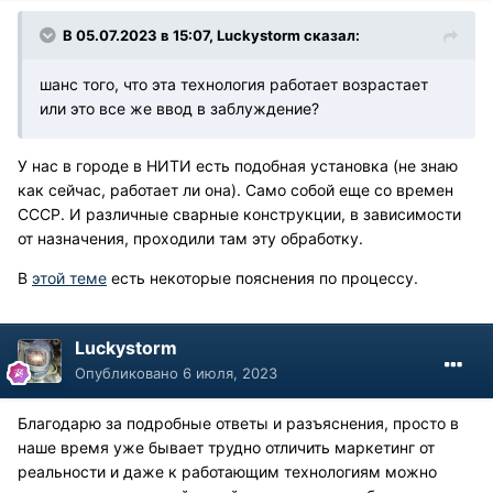
В 05.07.2023 в 15:07,
Luckystorm
сказал:
шанс того, что эта технология работает возрастает
или это все же ввод в заблуждение?
У нас в городе в НИТИ есть подобная установка (не знаю
как сейчас, работает ли она). Само собой еще со времен
СССР. И различные сварные конструкции, в зависимости
от назначения, проходили там эту обработку.
В
этой теме
есть некоторые пояснения по процессу.
Luckystorm
Опубликовано
6 июля, 2023
Благодарю за подробные ответы и разъяснения, просто в
наше время уже бывает трудно отличить маркетинг от
реальности и даже к работающим технологиям можно