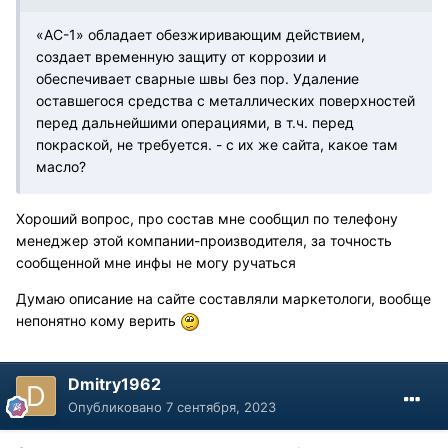
«АС-1» обладает обезжиривающим действием,
создает временную защиту от коррозии и
обеспечивает сварные швы без пор. Удаление
оставшегося средства с металлических поверхностей
перед дальнейшими операциями, в т.ч. перед
покраской, не требуется. - с их же сайта, какое там
масло?
Хороший вопрос, про состав мне сообщил по телефону
менеджер этой компании-производителя, за точность
сообщенной мне инфы не могу ручаться
Думаю описание на сайте составляли маркетологи, вообще
непонятно кому верить
Dmitry1962
Опубликовано
7 сентября, 2023