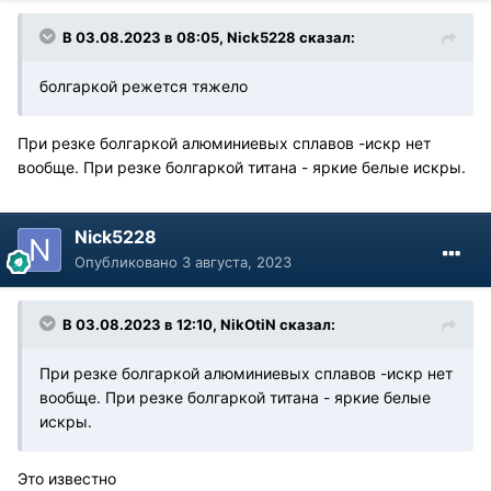
В 03.08.2023 в 08:05,
Nick5228
сказал:
болгаркой режется тяжело
При резке болгаркой алюминиевых сплавов -искр нет
вообще. При резке болгаркой титана - яркие белые искры.
Nick5228
Опубликовано
3 августа, 2023
В 03.08.2023 в 12:10,
NikOtiN
сказал:
При резке болгаркой алюминиевых сплавов -искр нет
вообще. При резке болгаркой титана - яркие белые
искры.
Это известно