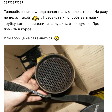
???????????
Теплообменник с Фреда начал гнать масло в тосол. Ни разу
не делал такой
. Пресануть и попробывать найти
трубку которая сифонит и заглушить, я так думаю. Про
помыть в курсе.
Или вообще не связываться
.