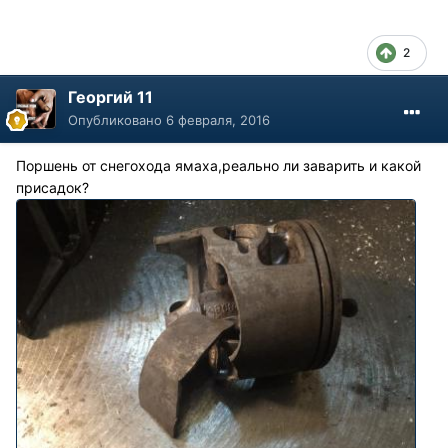
2
Георгий 11
Опубликовано
6 февраля, 2016
Поршень от снегохода ямаха,реально ли заварить и какой
присадок?