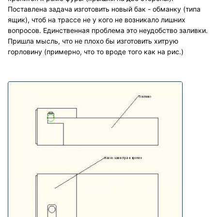
Поставлена задача изготовить новый бак - обманку (типа
ящик), чтоб на трассе не у кого не возникало лишних
вопросов. Единственная проблема это неудобство заливки.
Пришла мысль, что не плохо бы изготовить хитрую
горловину (примерно, что то вроде того как на рис.)