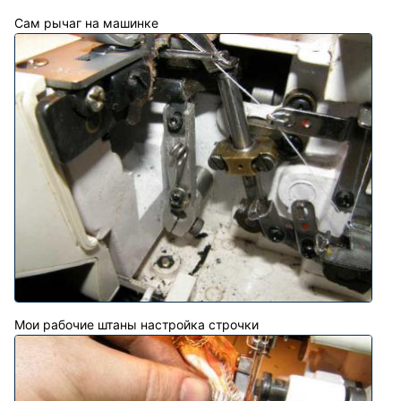
Сам рычаг на машинке
Мои рабочие штаны настройка строчки