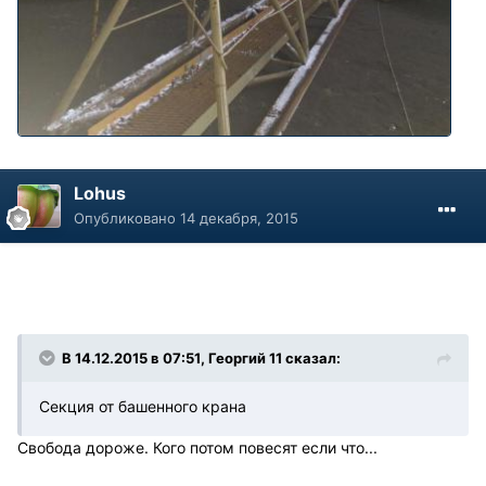
Lohus
Опубликовано
14 декабря, 2015
В 14.12.2015 в 07:51, Георгий 11 сказал:
Секция от башенного крана
Свобода дороже. Кого потом повесят если что...