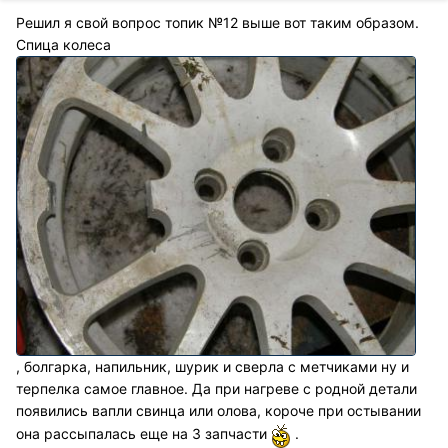
Решил я свой вопрос топик №12 выше вот таким образом.
Спица колеса
, болгарка, напильник, шурик и сверла с метчиками ну и
терпелка самое главное. Да при нагреве с родной детали
появились вапли свинца или олова, короче при остывании
она рассыпалась еще на 3 запчасти
.