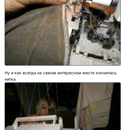
Ну и как всегда на самом интересном месте кончилась
нитка