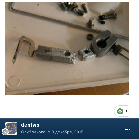
1
dentws
Опубликовано
3 декабря, 2015