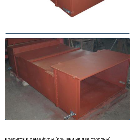
крепится к раме фуры (крышки на две стороны).