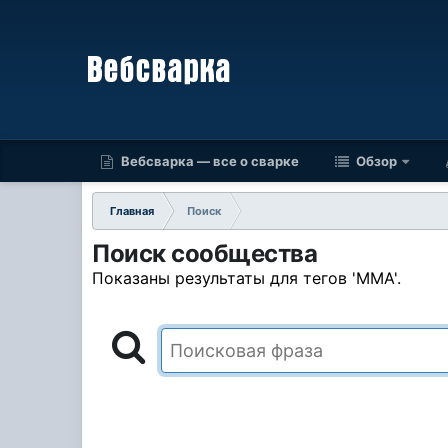
Вебсварка — все о сварке
Обзор
Главная
Поиск
Поиск сообщества
Показаны результаты для тегов 'MMA'.