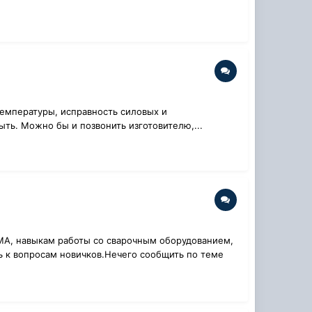
 температуры, исправность силовых и
ыть. Можно бы и позвонить изготовителю,...
МА, навыкам работы со сварочным оборудованием,
ь к вопросам новичков.Нечего сообщить по теме