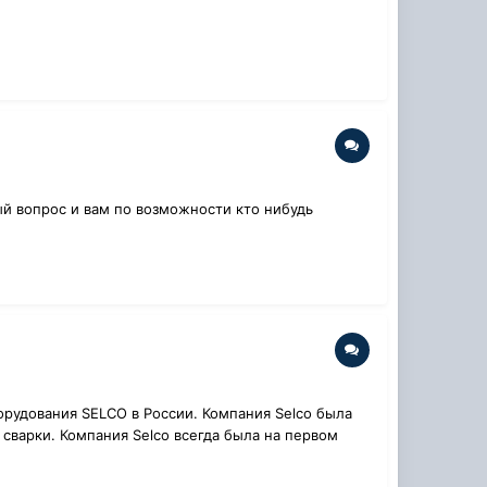
ый вопрос и вам по возможности кто нибудь
рудования SELCO в России. Компания Selco была
 сварки. Компания Selco всегда была на первом