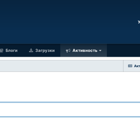
Блоги
Загрузки
Активность
Ак