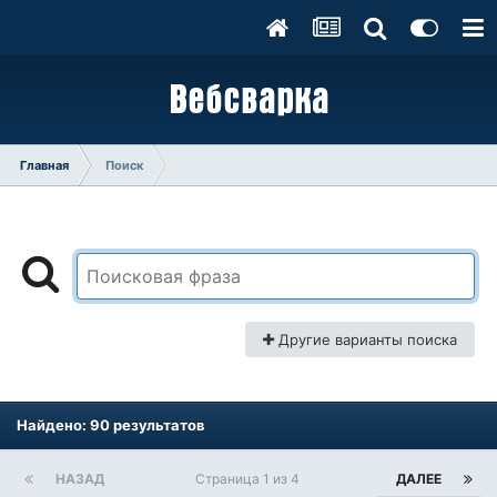
Главная
Поиск
Другие варианты поиска
Найдено: 90 результатов
НАЗАД
Страница 1 из 4
ДАЛЕЕ