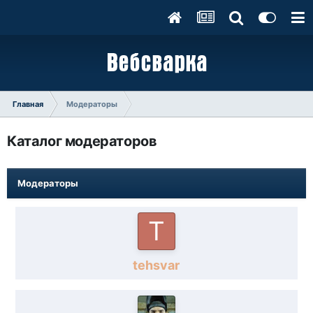
Главная
Модераторы
Каталог модераторов
Модераторы
tehsvar