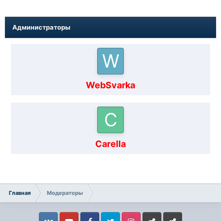
Администраторы
WebSvarka
Carella
Главная
Модераторы