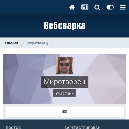
Главная
Миротворец
Миротворец
Участник
ПОСТОВ
ЗАРЕГИСТРИРОВАН