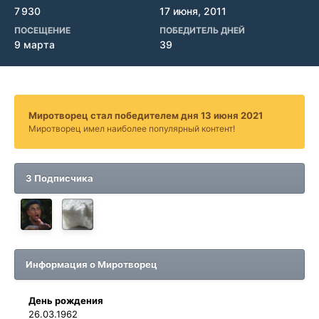
7 930
17 июня, 2011
ПОСЕЩЕНИЕ
ПОБЕДИТЕЛЬ ДНЕЙ
9 марта
39
Миротворец стал победителем дня 13 июня 2021
Миротворец имел наиболее популярный контент!
3 Подписчика
Информация о Миротворец
День рождения
26.03.1962