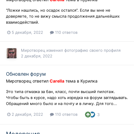
"Ложки нашлись, но осадок остался". Если вы мне не
доверяете, то не вижу смысла продолжения дальнейших
взаимодействий.
5 декабря, 2022
110 ответов
Миротворец
изменил фотографию своего профиля
2 декабря, 2022
Обновлен форум
Миротворец
ответил
Carella
тема в
Курилка
Это типа отмазка за бан, класс, почти высший пилотаж.
Чтобы быть в курсе, надо хоть изредка на форум заглядывать.
Обращений много было и на почту и в личку. Для того...
2 декабря, 2022
110 ответов
3