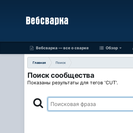
Вебсварка — все о сварке
Обзор
Главная
Поиск
Поиск сообщества
Показаны результаты для тегов 'CUT'.