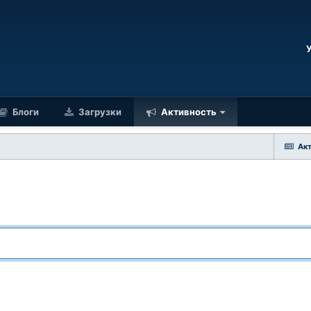
Блоги
Загрузки
Активность
Ак