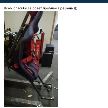
Всем спасибо за совет проблема решена ))))