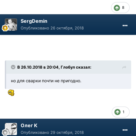
8
SergDemin
Опубликовано
26 октября, 2018
В 26.10.2018 в 20:04, Глобул сказал:
но для сварки почти не пригодно.
1
Олег К
Опубликовано
29 октября, 2018