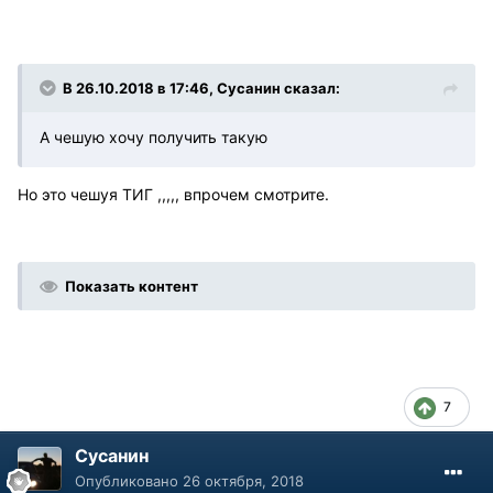
В 26.10.2018 в 17:46, Сусанин сказал:
А чешую хочу получить такую
Но это чешуя ТИГ ,,,,, впрочем смотрите.
Показать контент
7
Сусанин
Опубликовано
26 октября, 2018