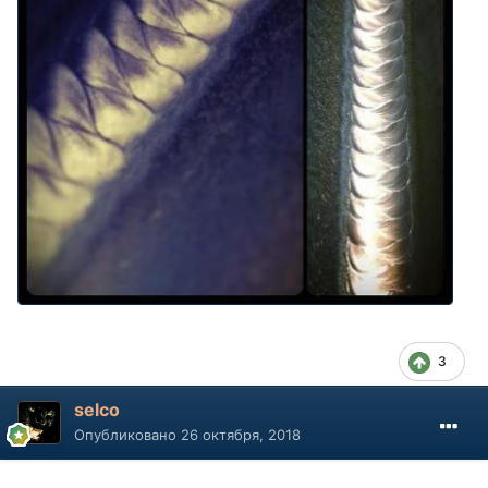
3
selco
Опубликовано
26 октября, 2018