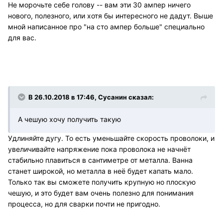
Не морочьте себе голову -- вам эти 30 ампер ничего
нового, полезного, или хотя бы интересного не дадут. Выше
мной написанное про "на сто ампер больше" специально
для вас.
В 26.10.2018 в 17:46, Сусанин сказал:
А чешую хочу получить такую
Удлиняйте дугу. То есть уменьшайте скорость проволоки, и
увеличивайте напряжение пока проволока не начнёт
стабильно плавиться в сантиметре от металла. Ванна
станет широкой, но металла в неё будет капать мало.
Только так вы сможете получить крупную но плоскую
чешую, и это будет вам очень полезно для понимания
процесса, но для сварки почти не пригодно.