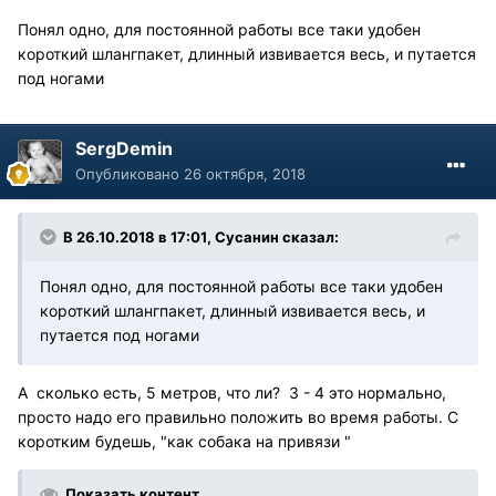
Понял одно, для постоянной работы все таки удобен
короткий шлангпакет, длинный извивается весь, и путается
под ногами
SergDemin
Опубликовано
26 октября, 2018
В 26.10.2018 в 17:01, Сусанин сказал:
Понял одно, для постоянной работы все таки удобен
короткий шлангпакет, длинный извивается весь, и
путается под ногами
А сколько есть, 5 метров, что ли? 3 - 4 это нормально,
просто надо его правильно положить во время работы. С
коротким будешь, "как собака на привязи "
Показать контент