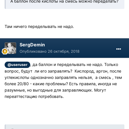
А баллон после кислоты на смесь можно переделать?
Там ничего переделывать не надо.
SergDemin
Опубликовано
26 октября, 2018
, да баллон и переделывать не надо. Только
@useruser
вопрос, будут ли его заправлять? Кислород, аргон, после
углекислоты однозначно заправлять нельзя, а смесь , тем
более 20/80 - какие проблемы? Есть правила, иногда не
разумные, но выгодные для заправляющих. Могут
переаттестацию потребовать.