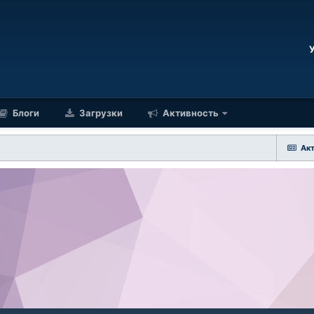
Блоги
Загрузки
Активность
Ак