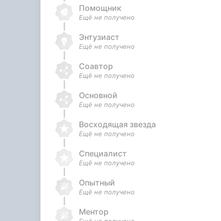
Помощник
Ещё не получено
Энтузиаст
Ещё не получено
Соавтор
Ещё не получено
Основной
Ещё не получено
Восходящая звезда
Ещё не получено
Специалист
Ещё не получено
Опытный
Ещё не получено
Ментор