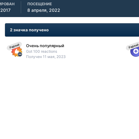
ИРОВАН
ПОСЕЩЕНИЕ
 2017
8 апреля, 2022
2 значка получено
Редкий
Редкий
Очень популярный
Got 100 reactions
Получен
11 мая, 2023