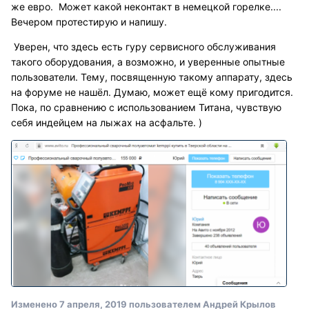
же евро. Может какой неконтакт в немецкой горелке....
Вечером протестирую и напишу.
Уверен, что здесь есть гуру сервисного обслуживания
такого оборудования, а возможно, и уверенные опытные
пользователи. Тему, посвященную такому аппарату, здесь
на форуме не нашёл. Думаю, может ещё кому пригодится.
Пока, по сравнению с использованием Титана, чувствую
себя индейцем на лыжах на асфальте. )
Изменено
7 апреля, 2019
пользователем Андрей Крылов