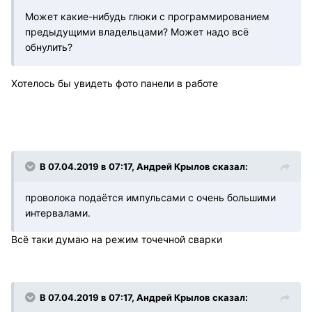
Может какие-нибудь глюки с программированием
предыдущими владельцами? Может надо всё
обнулить?
Хотелось бы увидеть фото панели в работе
В 07.04.2019 в 07:17, Андрей Крылов сказал:
проволока подаётся импульсами с очень большими
интервалами.
Всё таки думаю на режим точечной сварки
В 07.04.2019 в 07:17, Андрей Крылов сказал: