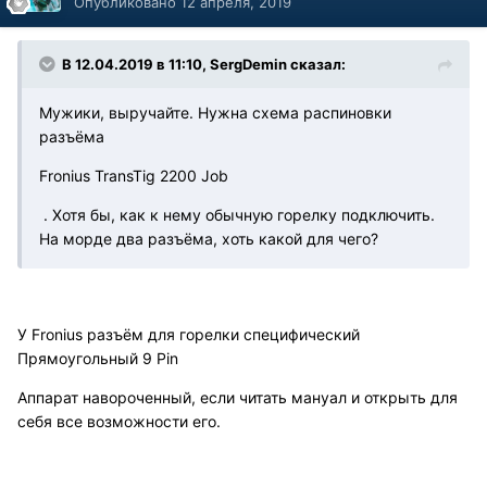
Опубликовано
12 апреля, 2019
В 12.04.2019 в 11:10, SergDemin сказал:
Мужики, выручайте. Нужна схема распиновки
разъёма
Fronius TransTig 2200 Job
. Хотя бы, как к нему обычную горелку подключить.
На морде два разъёма, хоть какой для чего?
У Fronius разъём для горелки специфический
Прямоугольный 9 Pin
Аппарат навороченный, если читать мануал и открыть для
себя все возможности его.