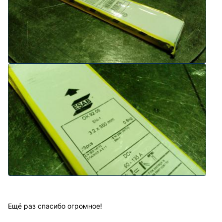
Ещё раз спасибо огромное!