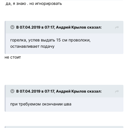
да, я знаю . но игнорировать
В 07.04.2019 в 07:17, Андрей Крылов сказал:
горелка, успев выдать 15 см проволоки,
останавливает подачу
не стоит
В 07.04.2019 в 07:17, Андрей Крылов сказал:
при требуемом окончании шва