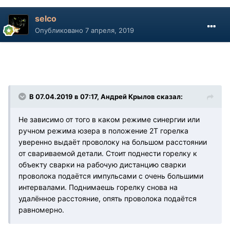
selco
Опубликовано
7 апреля, 2019
В 07.04.2019 в 07:17, Андрей Крылов сказал:
Не зависимо от того в каком режиме синергии или
ручном режима юзера в положение 2Т горелка
уверенно выдаёт проволоку на большом расстоянии
от свариваемой детали. Стоит поднести горелку к
объекту сварки на рабочую дистанцию сварки
проволока подаётся импульсами с очень большими
интервалами. Поднимаешь горелку снова на
удалённое расстояние, опять проволока подаётся
равномерно.