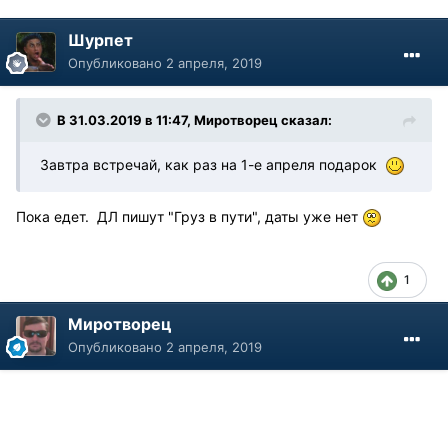
Шурпет
Опубликовано
2 апреля, 2019
В 31.03.2019 в 11:47, Миротворец сказал:
Завтра встречай, как раз на 1-е апреля подарок
Пока едет. ДЛ пишут "Груз в пути", даты уже нет
1
Миротворец
Опубликовано
2 апреля, 2019