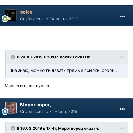
selco
Опубликовано
24 марта, 2019
В 24.03.2019 в 20:07, Roks23 сказал:
(не знаю, можно ли давать прямые ссылки, сорри).
Можно и даже нужно
Миротворец
Опубликовано
31 марта, 2019
В 16.03.2019 в 17:47, Миротворец сказал: