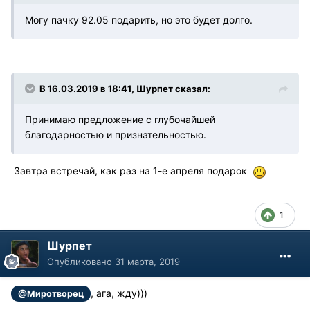
Могу пачку 92.05 подарить, но это будет долго.
В 16.03.2019 в 18:41, Шурпет сказал:
Принимаю предложение с глубочайшей
благодарностью и признательностью.
Завтра встречай, как раз на 1-е апреля подарок
1
Шурпет
Опубликовано
31 марта, 2019
, ага, жду)))
@Миротворец