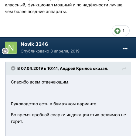
классный, функционал мощный и по надёжности лучше,
чем более поздние аппараты.
1
Novik 3246
Опубликовано
8 апреля, 2019
В 07.04.2019 в 10:41, Андрей Крылов сказал:
Спасибо всем отвечающим.
Руководство есть в бумажном варианте.
Во время пробной сварки индикация этих режимов не
горит.