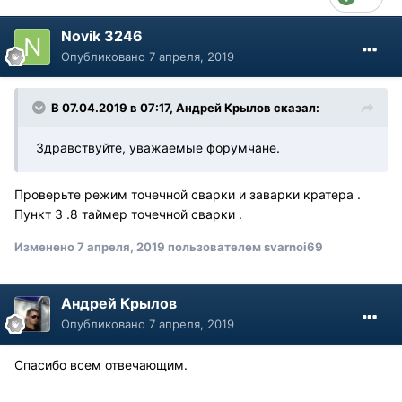
Novik 3246
Опубликовано
7 апреля, 2019
В 07.04.2019 в 07:17, Андрей Крылов сказал:
Здравствуйте, уважаемые форумчане.
Проверьте режим точечной сварки и заварки кратера .
Пункт 3 .8 таймер точечной сварки .
Изменено
7 апреля, 2019
пользователем svarnoi69
Андрей Крылов
Опубликовано
7 апреля, 2019
Спасибо всем отвечающим.