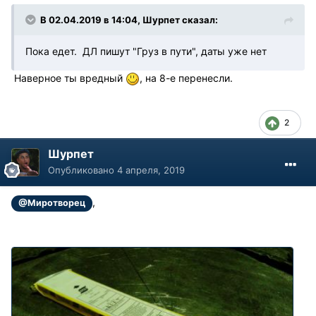
В 02.04.2019 в 14:04, Шурпет сказал:
Пока едет. ДЛ пишут "Груз в пути", даты уже нет
Наверное ты вредный
, на 8-е перенесли.
2
Шурпет
Опубликовано
4 апреля, 2019
,
@Миротворец