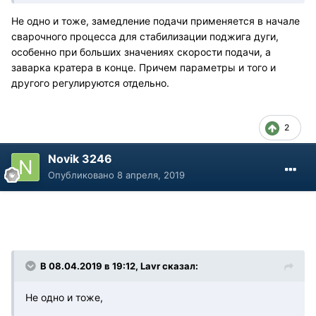
Не одно и тоже, замедление подачи применяется в начале
сварочного процесса для стабилизации поджига дуги,
особенно при больших значениях скорости подачи, а
заварка кратера в конце. Причем параметры и того и
другого регулируются отдельно.
2
Novik 3246
Опубликовано
8 апреля, 2019
В 08.04.2019 в 19:12, Lavr сказал:
Не одно и тоже,