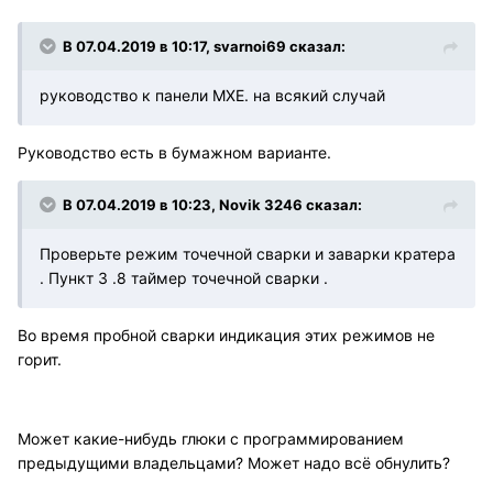
В 07.04.2019 в 10:17, svarnoi69 сказал:
руководство к панели MXE. на всякий случай
Руководство есть в бумажном варианте.
В 07.04.2019 в 10:23, Novik 3246 сказал:
Проверьте режим точечной сварки и заварки кратера
. Пункт 3 .8 таймер точечной сварки .
Во время пробной сварки индикация этих режимов не
горит.
Может какие-нибудь глюки с программированием
предыдущими владельцами? Может надо всё обнулить?