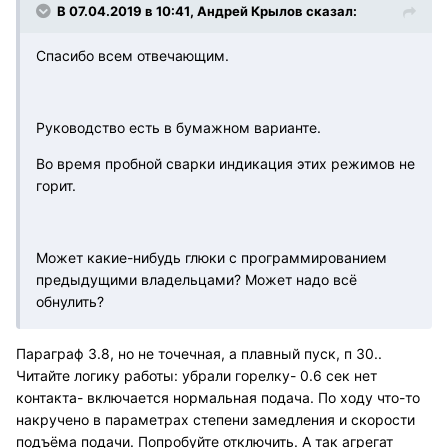
В 07.04.2019 в 10:41, Андрей Крылов сказал:
Спасибо всем отвечающим.
Руководство есть в бумажном варианте.
Во время пробной сварки индикация этих режимов не
горит.
Может какие-нибудь глюки с программированием
предыдущими владельцами? Может надо всё
обнулить?
Параграф 3.8, но не точечная, а плавный пуск, п 30..
Читайте логику работы: убрали горелку- 0.6 сек нет
контакта- включается нормальная подача. По ходу что-то
накручено в параметрах степени замедления и скорости
подъёма подачи. Попробуйте отключить. А так агрегат