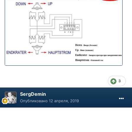
3
SergDemin
Опубликовано
12 апреля, 2019