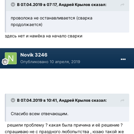
В 07.04.2019 в 07:17, Андрей Крылов сказал:
проволока не останавливается (сварка
продолжается)
здесь нет и намёка на начало сварки
Novik 3246
Опубликовано
10 апреля, 2019
В 07.04.2019 в 10:41, Андрей Крылов сказал:
Спасибо всем отвечающим.
решили проблему ? какая была причина и её решение ?
спрашиваю не с праздного любопытства , юзаю такой же