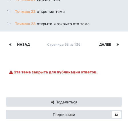
1 г
Точмаш 23
открепил тема
1 г
Точмаш 23
открыто и закрыто это тема
НАЗАД
Страница 63 из 136
ДАЛЕЕ
Эта тема закрыта для публикации ответов.
Поделиться
Подписчики
13