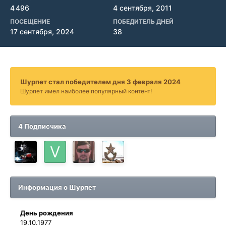
4 496
4 сентября, 2011
ПОСЕЩЕНИЕ
ПОБЕДИТЕЛЬ ДНЕЙ
17 сентября, 2024
38
Шурпет стал победителем дня 3 февраля 2024
Шурпет имел наиболее популярный контент!
4 Подписчика
Информация о Шурпет
День рождения
19.10.1977