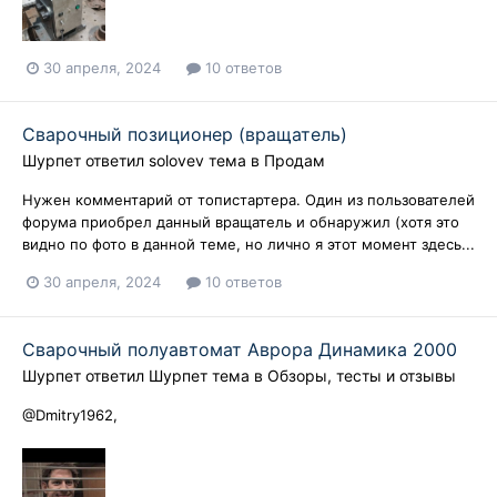
30 апреля, 2024
10 ответов
Сварочный позиционер (вращатель)
Шурпет
ответил
solovev
тема в
Продам
Нужен комментарий от топистартера. Один из пользователей
форума приобрел данный вращатель и обнаружил (хотя это
видно по фото в данной теме, но лично я этот момент здесь...
30 апреля, 2024
10 ответов
Сварочный полуавтомат Аврора Динамика 2000
Шурпет
ответил
Шурпет
тема в
Обзоры, тесты и отзывы
@Dmitry1962,