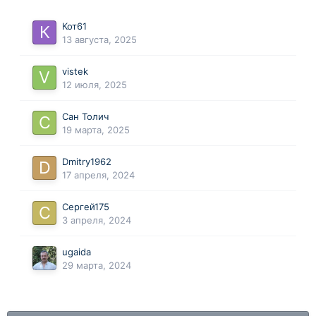
Кот61
13 августа, 2025
vistek
12 июля, 2025
Сан Толич
19 марта, 2025
Dmitry1962
17 апреля, 2024
Сергей175
3 апреля, 2024
ugaida
29 марта, 2024