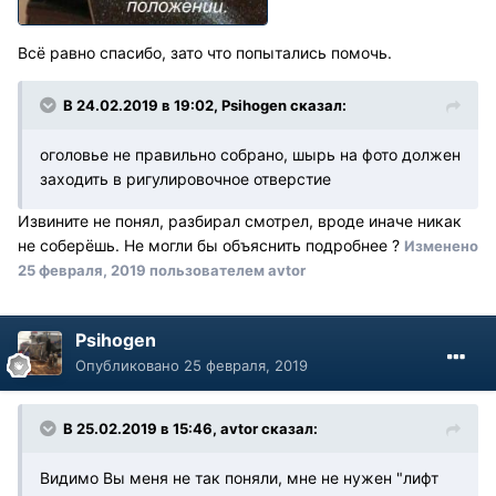
Всё равно спасибо, зато что попытались помочь.
В 24.02.2019 в 19:02, Psihogen сказал:
оголовье не правильно собрано, шырь на фото должен
заходить в ригулировочное отверстие
Извините не понял, разбирал смотрел, вроде иначе никак
не соберёшь. Не могли бы объяснить подробнее ?
Изменено
25 февраля, 2019
пользователем avtor
Psihogen
Опубликовано
25 февраля, 2019
В 25.02.2019 в 15:46, avtor сказал:
Видимо Вы меня не так поняли, мне не нужен "лифт