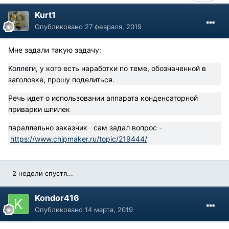
Kurt1
Опубликовано
27 февраля, 2019
Мне задали такую задачу:
Коллеги, у кого есть наработки по теме, обозначенной в
заголовке, прошу поделиться.
Речь идет о использовании аппарата конденсаторной
приварки шпилек
параллельно заказчик сам задал вопрос -
https://www.chipmaker.ru/topic/219444/
2 недели спустя...
Kondor416
Опубликовано
14 марта, 2019