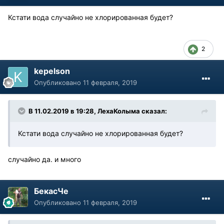
Кстати вода случайно не хлорированная будет?
2
kepelson
Опубликовано
11 февраля, 2019
В 11.02.2019 в 19:28, ЛехаКолыма сказал:
Кстати вода случайно не хлорированная будет?
случайно да. и много
БекасЧе
Опубликовано
11 февраля, 2019