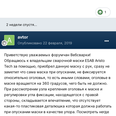
1
2 недели спустя...
avtor
Опубликовано
22 февраля, 2019
Приветствую уважаемых форумчан Вебсварки!
Обращаюсь к владельцам сварочной маски ESAB Aristo
Tech за помощью, приобрел данную маску с рук, сразу не
заметил что сама маска при опускании, не фиксируется
относительно оголовья, то есть иными словами, оголовье в
маске вращается на 360 градусов, чего быть не должно.
При рассмотрении узла крепления оголовья к маске и
регулировки угла фиксации, находящегося с правой
стороны, складывается впечатление, что отсутствует
какая-то пластиковая деталюшка которая должна работать
при опускании маски в качестве упора. Посмотреть негде