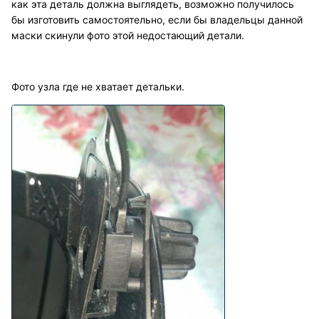
как эта деталь должна выглядеть, возможно получилось
бы изготовить самостоятельно, если бы владельцы данной
маски скинули фото этой недостающий детали.
Фото узла где не хватает детальки.