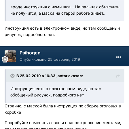
вроде инструкция с ними шла... На пальцах объяснить
не получится, а маска на старой работе живёт..
Инструкция есть в электронном виде, но там обобщеный
рисунок, подробного нет.
Psihogen
Опубликовано
25 февраля, 2019
В 25.02.2019 в 16:33, avtor сказал:
Инструкция есть в электронном виде, но там
обобщеный рисунок, подробного нет.
Странно, с маской была инструкция по сборке оголовья в
коробке
Попробуйте поменять левое и правое крепление местами,
если маска продолжает вниз опускаться..