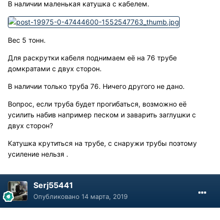
В наличии маленькая катушка с кабелем.
Вес 5 тонн.
Для раскрутки кабеля поднимаем её на 76 трубе
домкратами с двух сторон.
В наличии только труба 76. Ничего другого не дано.
Вопрос, если труба будет прогибаться, возможно её
усилить набив например песком и заварить заглушки с
двух сторон?
Катушка крутиться на трубе, с снаружи трубы поэтому
усиление нельзя .
Serj55441
Опубликовано
14 марта, 2019