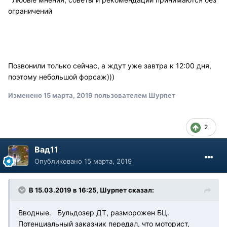
ограничений
Позвонили только сейчас, а ждут уже завтра к 12:00 дня,
поэтому небольшой форсаж)))
Изменено
15 марта, 2019
пользователем Шурпет
2
Вад11
Опубликовано
15 марта, 2019
В 15.03.2019 в 16:25, Шурпет сказал:
Вводные. Бульдозер ДТ, разморожен БЦ.
Потенциальный заказчик передал, что моторист,