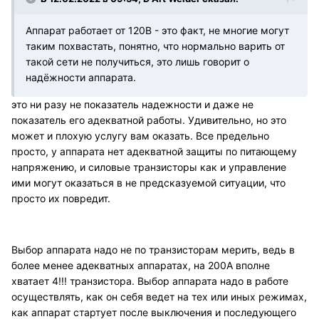
Аппарат работает от 120В - это факт, не многие могут
таким похвастать, понятно, что нормально варить от
такой сети не получиться, это лишь говорит о
надёжности аппарата.
это ни разу не показатель надежности и даже не
показатель его адекватной работы. Удивительно, но это
может и плохую услугу вам оказать. Все предельно
просто, у аппарата нет адекватной защиты по питающему
напряжению, и силовые транзисторы как и управление
ими могут оказаться в не предсказуемой ситуации, что
просто их повредит.
Выбор аппарата надо не по транзисторам мерить, ведь в
более менее адекватных аппаратах, на 200А вполне
хватает 4!!! транзистора. Выбор аппарата надо в работе
осуществлять, как он себя ведет на тех или иных режимах,
как аппарат стартует после выключения и последующего