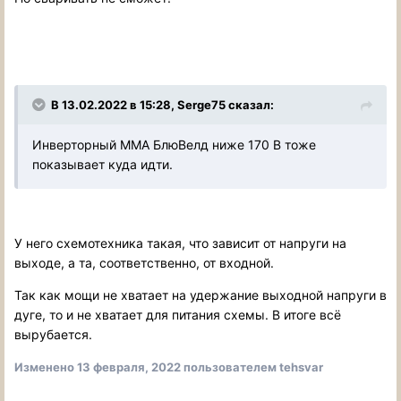
В 13.02.2022 в 15:28, Serge75 сказал:
Инверторный ММА БлюВелд ниже 170 В тоже
показывает куда идти.
У него схемотехника такая, что зависит от напруги на
выходе, а та, соответственно, от входной.
Так как мощи не хватает на удержание выходной напруги в
дуге, то и не хватает для питания схемы. В итоге всё
вырубается.
Изменено
13 февраля, 2022
пользователем tehsvar