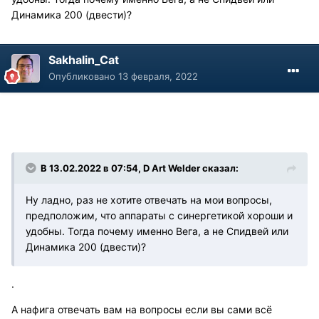
Динамика 200 (двести)?
Sakhalin_Cat
Опубликовано
13 февраля, 2022
В 13.02.2022 в 07:54, D Art Welder сказал:
Ну ладно, раз не хотите отвечать на мои вопросы,
предположим, что аппараты с синергетикой хороши и
удобны. Тогда почему именно Вега, а не Спидвей или
Динамика 200 (двести)?
.
А нафига отвечать вам на вопросы если вы сами всё