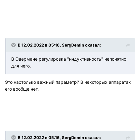
В 12.02.2022 в 05:16, SergDemin сказал:
В Овермане регулировка "индуктивность" непонятно
для чего.
Это настолько важный параметр? В некоторых аппаратах
его вообще нет.
В 12.02.2022 в 05:16, SergDemin сказал: