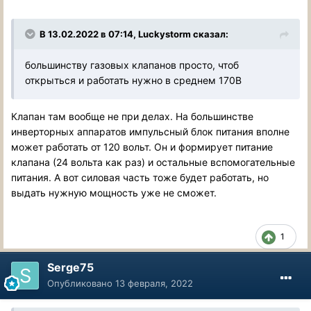
В 13.02.2022 в 07:14, Luckystorm сказал:
большинству газовых клапанов просто, чтоб
открыться и работать нужно в среднем 170В
Клапан там вообще не при делах. На большинстве
инверторных аппаратов импульсный блок питания вполне
может работать от 120 вольт. Он и формирует питание
клапана (24 вольта как раз) и остальные вспомогательные
питания. А вот силовая часть тоже будет работать, но
выдать нужную мощность уже не сможет.
1
Serge75
Опубликовано
13 февраля, 2022