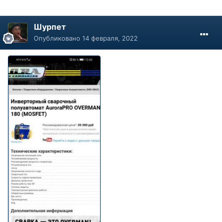
Шурпет
Опубликовано
14 февраля, 2022