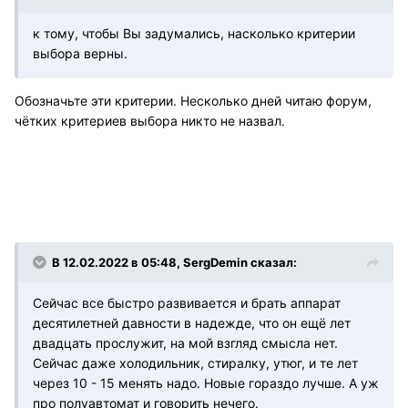
к тому, чтобы Вы задумались, насколько критерии
выбора верны.
Обозначьте эти критерии. Несколько дней читаю форум,
чётких критериев выбора никто не назвал.
В 12.02.2022 в 05:48, SergDemin сказал:
Сейчас все быстро развивается и брать аппарат
десятилетней давности в надежде, что он ещё лет
двадцать прослужит, на мой взгляд смысла нет.
Сейчас даже холодильник, стиралку, утюг, и те лет
через 10 - 15 менять надо. Новые гораздо лучше. А уж
про полуавтомат и говорить нечего.