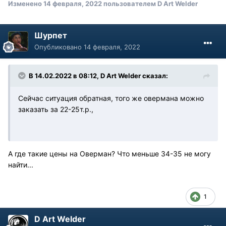
Изменено
14 февраля, 2022
пользователем D Art Welder
Шурпет
Опубликовано
14 февраля, 2022
В 14.02.2022 в 08:12, D Art Welder сказал:
Сейчас ситуация обратная, того же овермана можно
заказать за 22-25т.р.,
А где такие цены на Оверман? Что меньше 34-35 не могу
найти...
1
D Art Welder