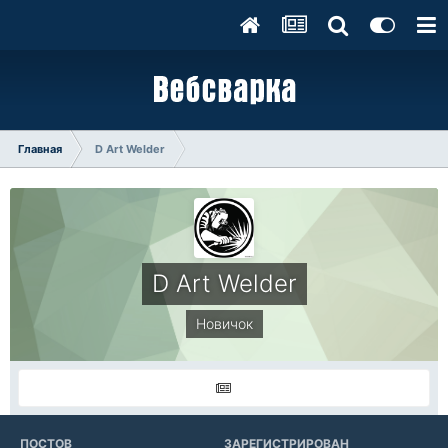
Главная
D Art Welder
D Art Welder
Новичок
ПОСТОВ
ЗАРЕГИСТРИРОВАН