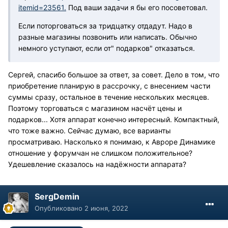
itemid=23561.
Под ваши задачи я бы его посоветовал.
Если поторговаться за тридцатку отдадут. Надо в
разные магазины позвонить или написать. Обычно
немного уступают, если от" подарков" отказаться.
Сергей, спасибо большое за ответ, за совет. Дело в том, что
приобретение планирую в рассрочку, с внесением части
суммы сразу, остальное в течение нескольких месяцев.
Поэтому торговаться с магазином насчёт цены и
подарков... Хотя аппарат конечно интересный. Компактный,
что тоже важно. Сейчас думаю, все варианты
просматриваю. Насколько я понимаю, к Авроре Динамике
отношение у форумчан не слишком положительное?
Удешевление сказалось на надёжности аппарата?
SergDemin
Опубликовано
2 июня, 2022