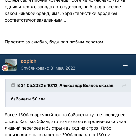
одних и тех же заводах это сделано, но Аврора все же
какой никакой бренд, имя, характеристики вроде бы
соответствуют заявленным...
Простите за сумбур, буду рад любым советам.
copich
Опубликовано
31 мая, 2022
В 31.05.2022 в 10:12, Александр Волков сказал:
байонеты 50 мм
более 150А сварочный ток то байонеты тут не последнее
слово. Как раз 50мм, это то что надо в противном случае
лишний перегрев и быстрый выход из строя. Либо
производитель продает не 200А аппарат, а 150 ну