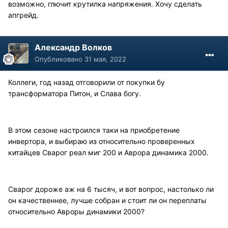
возможно, глючит крутилка напряжения. Хочу сделать
апгрейд.
Александр Волков
Опубликовано
31 мая, 2022
Коллеги, год назад отговорили от покупки бу
трансформатора Питон, и Слава богу.
В этом сезоне настроился таки на приобретение
инвертора, и выбираю из относительно проверенных
китайцев Сварог реал миг 200 и Аврора динамика 2000.
Сварог дороже аж на 6 тысяч, и вот вопрос, настолько ли
он качественнее, лучше собран и стоит ли он переплаты
относительно Авроры динамики 2000?