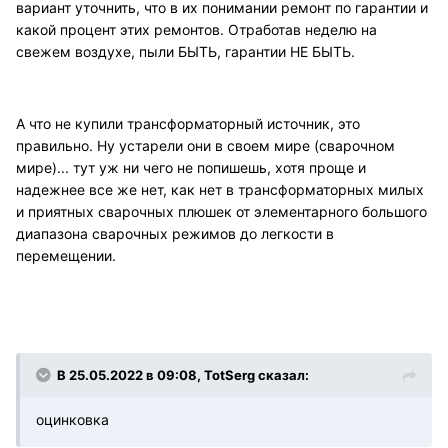
вариант уточнить, что в их понимании ремонт по гарантии и
какой процент этих ремонтов. Отработав неделю на
свежем воздухе, пыли БЫТЬ, гарантии НЕ БЫТЬ.
А что не купили трансформаторный источник, это
правильно. Ну устарели они в своем мире (сварочном
мире)... тут уж ни чего не попишешь, хотя проще и
надежнее все же нет, как нет в трансформаторных милых
и приятных сварочных плюшек от элементарного большого
диапазона сварочных режимов до легкости в
перемещении.
В 25.05.2022 в 09:08, TotSerg сказал:
оцинковка