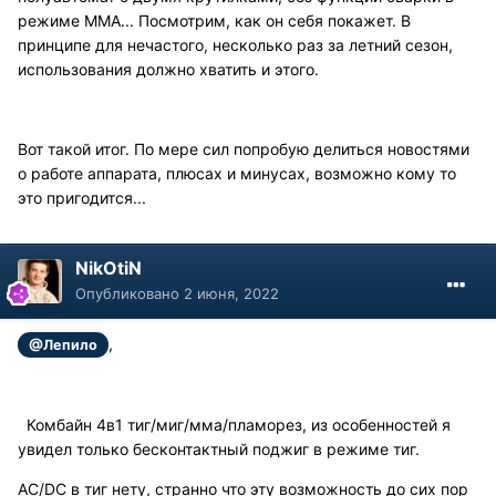
режиме ММА... Посмотрим, как он себя покажет. В
принципе для нечастого, несколько раз за летний сезон,
использования должно хватить и этого.
Вот такой итог. По мере сил попробую делиться новостями
о работе аппарата, плюсах и минусах, возможно кому то
это пригодится...
NikOtiN
Опубликовано
2 июня, 2022
,
@Лепило
Комбайн 4в1 тиг/миг/мма/пламорез, из особенностей я
увидел только бесконтактный поджиг в режиме тиг.
AC/DC в тиг нету, странно что эту возможность до сих пор