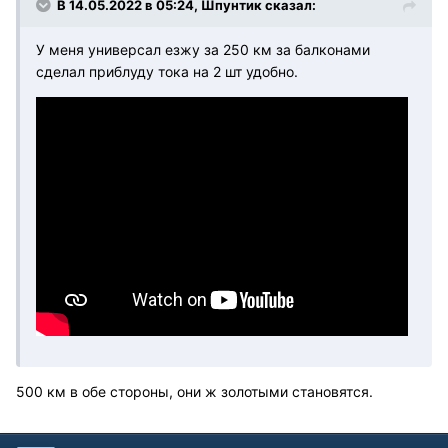
В 14.05.2022 в 05:24, Шпунтик сказал:
У меня универсал езжу за 250 км за балконами
сделал приблуду тока на 2 шт удобно.
500 км в обе стороны, они ж золотыми становятся.