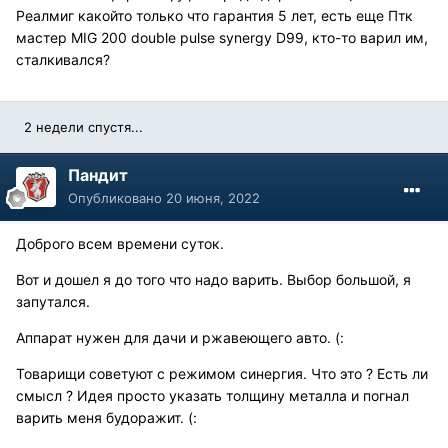
Реалмиг какойто только что гарантия 5 лет, есть еще Птк
мастер MIG 200 double pulse synergy D99, кто-то варил им,
сталкивался?
2 недели спустя...
Пандит
Опубликовано
20 июня, 2022
Доброго всем времени суток.
Вот и дошел я до того что надо варить. Выбор большой, я
запутался.
Аппарат нужен для дачи и ржавеющего авто. (:
Товарищи советуют с режимом синергия. Что это ? Есть ли
смысл ? Идея просто указать толщину металла и погнал
варить меня будоражит. (: