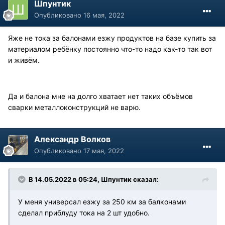
Шпунтик
Опубликовано
16 мая, 2022
Яже не тока за балонами езжу продуктов на базе купить за
материалом ребёнку постоянно что-то надо как-то так вот
и живём.
Да и балона мне на долго хватает нет таких объёмов
сварки металлоконструкций не варю.
Александр Волков
Опубликовано
17 мая, 2022
В 14.05.2022 в 05:24, Шпунтик сказал:
У меня универсал езжу за 250 км за балконами
сделал приблуду тока на 2 шт удобно.