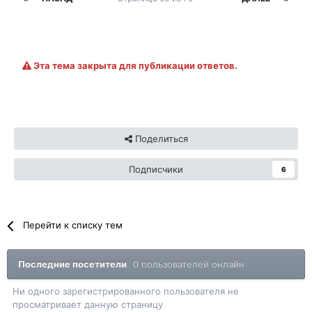
Эта тема закрыта для публикации ответов.
Поделиться
Подписчики
6
Перейти к списку тем
Последние посетители
0 пользователей онлайн
Ни одного зарегистрированного пользователя не
просматривает данную страницу