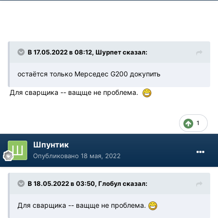
В 17.05.2022 в 08:12, Шурпет сказал:
остаётся только Мерседес G200 докупить
Для сварщика -- ващще не проблема.
1
Шпунтик
Опубликовано
18 мая, 2022
В 18.05.2022 в 03:50, Глобул сказал:
Для сварщика -- ващще не проблема.