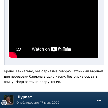
Браво. Гениально, без сарказма говорю! Отличный вариант
для перевозки баллона в одну каску, без риска сорвать
спину. Надо взять на вооружение.
Шурпет
Опубликовано
17 мая, 2022