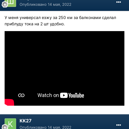
Опубликовано
14 мая, 2022
У меня универсал езжу за 250 км за балконами сделал
приблуду тока на 2 шт удобно.
KK27
Опубликовано
14 мая, 2022