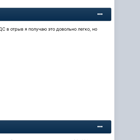
ДС в отрыв я получаю это довольно легко, но