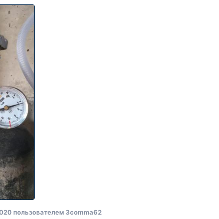
2020
пользователем 3comma62