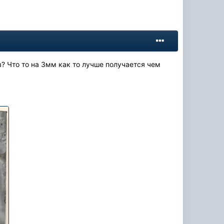
в? Что то на 3мм как то лучше получается чем