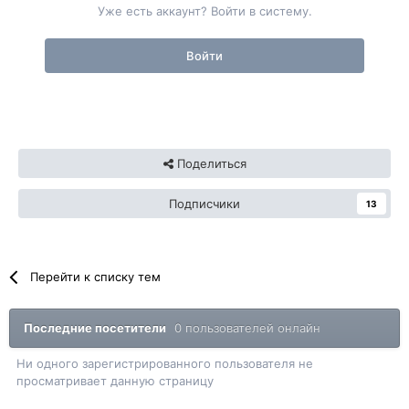
Уже есть аккаунт? Войти в систему.
Войти
Поделиться
Подписчики
13
Перейти к списку тем
Последние посетители
0 пользователей онлайн
Ни одного зарегистрированного пользователя не
просматривает данную страницу