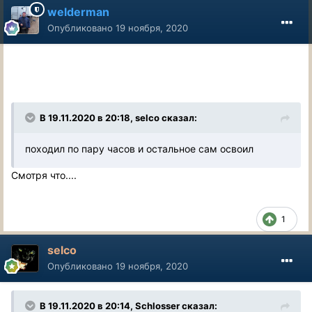
welderman
Опубликовано
19 ноября, 2020
В 19.11.2020 в 20:18, selco сказал:
походил по пару часов и остальное сам освоил
Смотря что....
1
selco
Опубликовано
19 ноября, 2020
В 19.11.2020 в 20:14, Schlosser сказал: