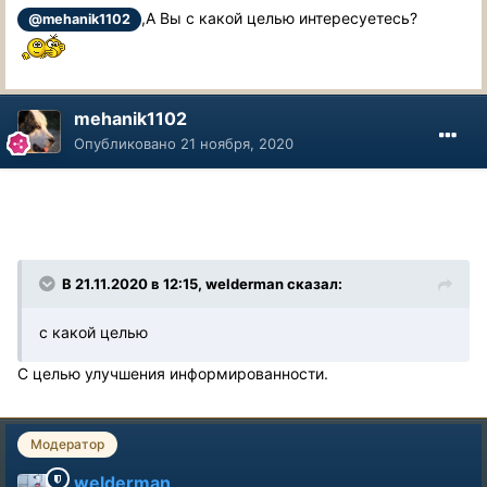
,А Вы с какой целью интересуетесь?
@mehanik1102
mehanik1102
Опубликовано
21 ноября, 2020
В 21.11.2020 в 12:15, welderman сказал:
с какой целью
С целью улучшения информированности.
Модератор
welderman