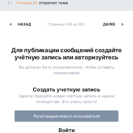
3 г
Точмаш 23
открепил тема
НАЗАД
Страница 104 из 203
ДАЛЕЕ
Для публикации сообщений создайте
учётную запись или авторизуйтесь
Вы должны быть пользователем, чтобы оставить
комментарий
Создать учетную запись
Зарегистрируйте новую учётную запись в нашем
сообществе. Это очень просто!
Регистрация нового пользователя
Войти