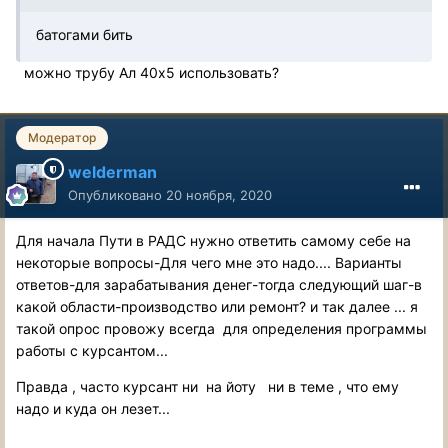
батогами бить
можно трубу Ал 40х5 использовать?
Модератор
welderman
Опубликовано
20 ноября, 2020
Для начала Пути в РАДС нужно ответить самому себе на
некоторые вопросы-Для чего мне это надо.... Варианты
ответов-для зарабатывания денег-тогда следующий шаг-в
какой области-производство или ремонт? и так далее ... я
такой опрос провожу всегда для определения программы
работы с курсантом...
Правда , часто курсант ни на йоту ни в теме , что ему
надо и куда он лезет...