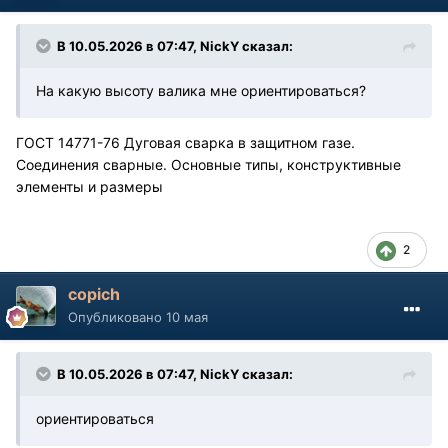
В 10.05.2026 в 07:47,
NickY
сказал:
На какую высоту валика мне ориентироваться?
ГОСТ 14771-76 Дуговая сварка в защитном газе.
Соединения сварные. Основные типы, конструктивные
элементы и размеры
2
copich
Опубликовано
10 мая
В 10.05.2026 в 07:47,
NickY
сказал:
ориентироваться