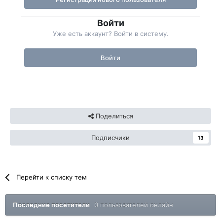
Войти
Уже есть аккаунт? Войти в систему.
Войти
Поделиться
Подписчики
13
Перейти к списку тем
Последние посетители
0 пользователей онлайн