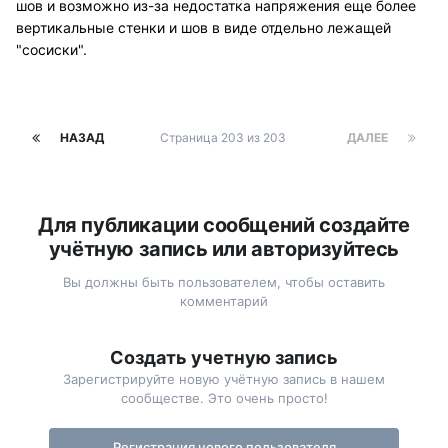
шов и возможно из-за недостатка напряжения еще более
вертикальные стенки и шов в виде отдельно лежащей
"сосиски".
НАЗАД
Страница 203 из 203
ДАЛЕЕ
Для публикации сообщений создайте
учётную запись или авторизуйтесь
Вы должны быть пользователем, чтобы оставить
комментарий
Создать учетную запись
Зарегистрируйте новую учётную запись в нашем
сообществе. Это очень просто!
Регистрация нового пользователя