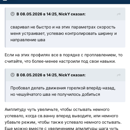
В 08.05.2026 в 14:25,
NickY
сказал:
сваривал не быстро и на этих параметрах скорость
меня устраивает, успеваю контролировать ширину и
направление шва
Если на этих профилях все в порядке с проплавлением, то
считайте, что более-менее настроили под свои навыки.
В 08.05.2026 в 14:25,
NickY
сказал:
Пробовал делать движения горелкой вперёд-назад,
но чешуйчатого шва не получилось добиться
Амплитуду чуть увеличьте, чтобы остывать немного
успевало, когда св.ванну вперед выводите, или немного
убавьте режим, чтобы также успевало немного остывать.
Еще можно вместе с увеличением апмлитуды шага чуть