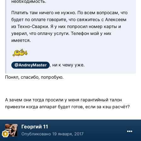
необходимость.
Платить там ничего не нужно. По всем вопросам, что
будет по оплате говорите, что свяжитесь с Алексеем
из Техно-Сварки. Я у них попросил номер карты и
уверил, что оплачу услуги. Телефон мой у них
имеется.
, ни к чему уже.
@AndreyMaster
Понял, спасибо, попробую.
А зачем они тогда просили у меня гарантийный талон
привезти когда аппарат будет готов, если за кэш расчёт?
Георгий 11
Опубликовано
19 января, 2017