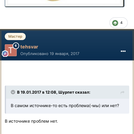
4
Мастер
tehsvar
Опубликовано
19 января, 2017
В 19.01.2017 в 12:08, Шурпет сказал:
В самом источнике-то есть проблема(-мы) или нет?
В источнике проблем нет.