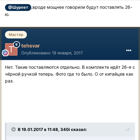
,вроде мощнее говорили будут поставлять 26-
@Шурпет
ю.
Мастер
tehsvar
Опубликовано
19 января, 2017
Нет. Такие поставляются отдельно. В комплекте идёт 26-я с
чёрной ручкой теперь. Фото где то было. О от китайцев как
раз.
В 19.01.2017 в 11:48, 340i сказал: