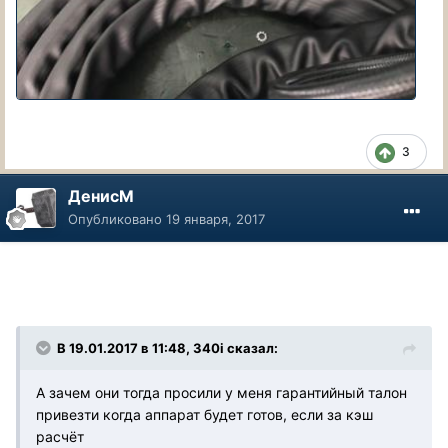
3
ДенисМ
Опубликовано
19 января, 2017
В 19.01.2017 в 11:48, 340i сказал:
А зачем они тогда просили у меня гарантийный талон
привезти когда аппарат будет готов, если за кэш
расчёт