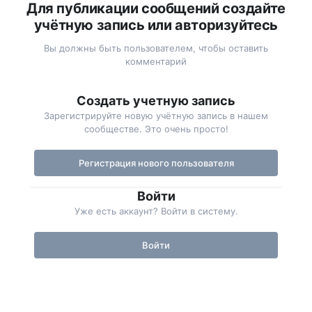
Для публикации сообщений создайте
учётную запись или авторизуйтесь
Вы должны быть пользователем, чтобы оставить
комментарий
Создать учетную запись
Зарегистрируйте новую учётную запись в нашем
сообществе. Это очень просто!
Регистрация нового пользователя
Войти
Уже есть аккаунт? Войти в систему.
Войти