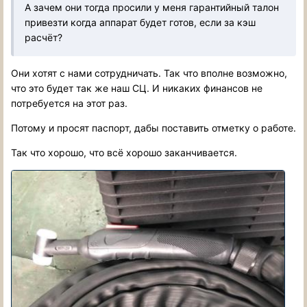
А зачем они тогда просили у меня гарантийный талон
привезти когда аппарат будет готов, если за кэш
расчёт?
Они хотят с нами сотрудничать. Так что вполне возможно,
что это будет так же наш СЦ. И никаких финансов не
потребуется на этот раз.
Потому и просят паспорт, дабы поставить отметку о работе.
Так что хорошо, что всё хорошо заканчивается.