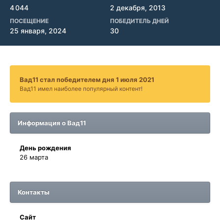
4 044
2 декабря, 2013
ПОСЕЩЕНИЕ
ПОБЕДИТЕЛЬ ДНЕЙ
25 января, 2024
30
Вад11 стал победителем дня 1 июля 2021
Вад11 имел наиболее популярный контент!
Информация о Вад11
День рождения
26 марта
Контакты
Сайт