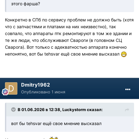
этого фарша?
Конкретно в СПб по сервису проблем не должно быть (хотя
что с запчастями и платами на них неизвестно), так
совпало, что аппараты птк ремонтируют в том же здании и
те же люди, что обслуживают Свароги (в головном СЦ
Сварога). Вот только с адекватностью аппарата конечно
непонятно, вот бы tehsvar ещё свое мнение высказал
Dmitry1962
Опубликовано
1 июня
В 01.06.2026 в 12:38,
Luckystorm
сказал:
вот бы tehsvar ещё свое мнение высказал