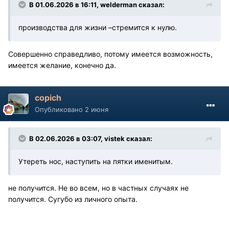
В 01.06.2026 в 16:11,
welderman
сказал:
производства для жизни –стремится к нулю.
Совершенно справедливо, потому имеется возможность,
имеется желание, конечно да.
copich
Опубликовано
2 июня
В 02.06.2026 в 03:07,
vistek
сказал:
Утереть нос, наступить на пятки именитым.
не получится. Не во всем, но в частных случаях не
получится. Сугубо из личного опыта.