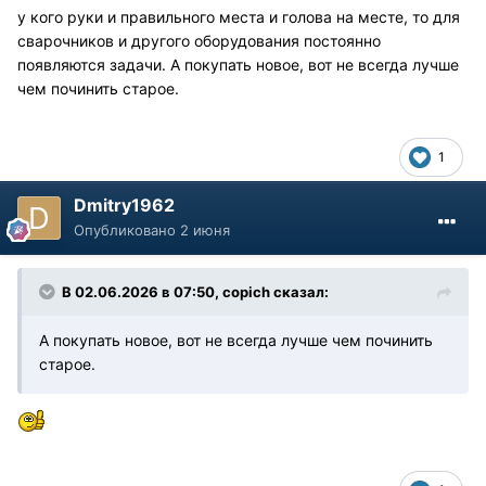
у кого руки и правильного места и голова на месте, то для
сварочников и другого оборудования постоянно
появляются задачи. А покупать новое, вот не всегда лучше
чем починить старое.
1
Dmitry1962
Опубликовано
2 июня
В 02.06.2026 в 07:50,
copich
сказал:
А покупать новое, вот не всегда лучше чем починить
старое.