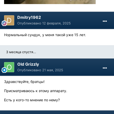
Dmitry1962
Опубликовано
12 февраля, 2025
Нормальный сундук, у меня такой уже 15 лет.
3 месяца спустя...
Old Grizzly
Опубликовано
21 мая, 2025
Здравствуйте, братцы!
Присматриваюсь к этому аппарату.
Есть у кого-то мнение по нему?