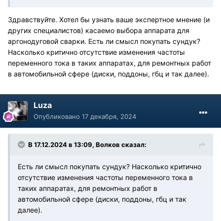
Здравствуйте. Хотел бы узнать ваше экспертное мнение (и
других специалистов) касаемо выбора аппарата для
аргонодуговой сварки. Есть ли смысл покупать сундук?
Насколько критично отсутствие изменения частоты
переменного тока в таких аппаратах, для ремонтных работ
в автомобильной сфере (диски, поддоны, гбц и так далее).
Luza
Опубликовано
17 декабря, 2024
В 17.12.2024 в 13:09,
Волков
сказал:
Есть ли смысл покупать сундук? Насколько критично
отсутствие изменения частоты переменного тока в
таких аппаратах, для ремонтных работ в
автомобильной сфере (диски, поддоны, гбц и так
далее).