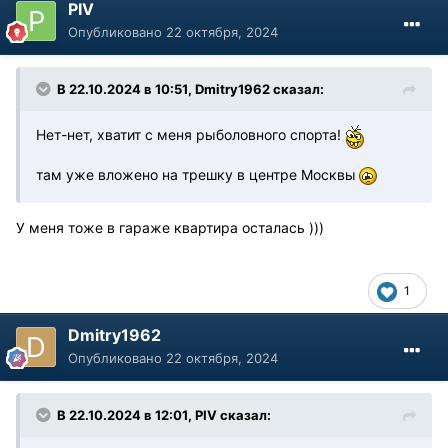
PIV
Опубликовано
22 октября, 2024
В 22.10.2024 в 10:51,
Dmitry1962
сказал:
Нет-нет, хватит с меня рыболовного спорта!
там уже вложено на трешку в центре Москвы
У меня тоже в гараже квартира осталась )))
1
Dmitry1962
Опубликовано
22 октября, 2024
В 22.10.2024 в 12:01,
PIV
сказал: