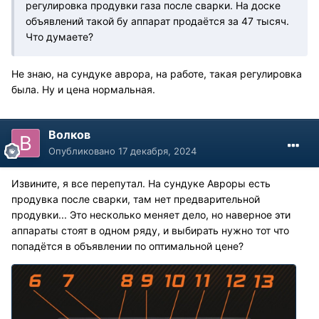
регулировка продувки газа после сварки. На доске
объявлений такой бу аппарат продаётся за 47 тысяч.
Что думаете?
Не знаю, на сундуке аврора, на работе, такая регулировка
была. Ну и цена нормальная.
Волков
Опубликовано
17 декабря, 2024
Извините, я все перепутал. На сундуке Авроры есть
продувка после сварки, там нет предварительной
продувки... Это несколько меняет дело, но наверное эти
аппараты стоят в одном ряду, и выбирать нужно тот что
попадётся в объявлении по оптимальной цене?