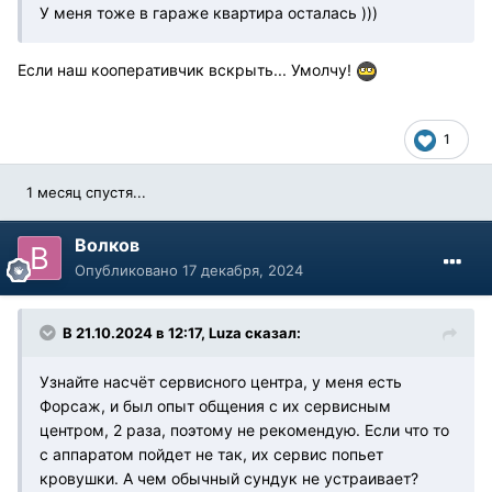
У меня тоже в гараже квартира осталась )))
Если наш кооперативчик вскрыть... Умолчу!
1
1 месяц спустя...
Волков
Опубликовано
17 декабря, 2024
В 21.10.2024 в 12:17,
Luza
сказал:
Узнайте насчёт сервисного центра, у меня есть
Форсаж, и был опыт общения с их сервисным
центром, 2 раза, поэтому не рекомендую. Если что то
с аппаратом пойдет не так, их сервис попьет
кровушки. А чем обычный сундук не устраивает?