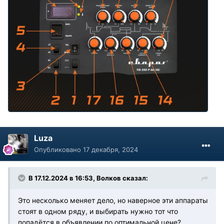
Luza
Опубликовано
17 декабря, 2024
В 17.12.2024 в 16:53,
Волков
сказал:
Это несколько меняет дело, но наверное эти аппараты
стоят в одном ряду, и выбирать нужно тот что
попадётся в объявлении по оптимальной цене?