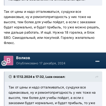
Так от цены и надо отталкиваться, сундуки все
одинаковые, ну и ремонтопригодность у них тоже на
высоте, тем более для учебы пойдет, а если с заказами
будет нормально, и будет прибыль, то уже можно решать,
чем дальше работать. И ещё. Нужна 18 горелка, и блок
БВО. Самодельный, или покупной. Горелку желательно
Флекс.
Волков
Опубликовано
17 декабря, 2024
В 17.12.2024 в 17:32,
Luza
сказал:
Так от цены и надо отталкиваться, сундуки все
одинаковые, ну и ремонтопригодность у них тоже на
высоте, тем более для учебы пойдет, а если с
заказами будет нормально, и будет прибыль, то уже