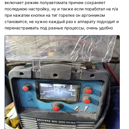
включает режим полуавтомата причем сохраняет
последнюю настройку, ну и также если поработал на п/а
при нажатии кнопки на тиг горелке он аргонником
становится, не нужно каждый раз к аппарату подходит и
перенастраивать под разные процессы, очень удобно