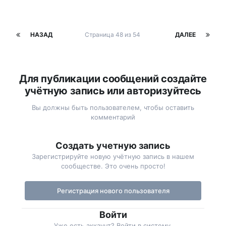
НАЗАД
Страница 48 из 54
ДАЛЕЕ
Для публикации сообщений создайте
учётную запись или авторизуйтесь
Вы должны быть пользователем, чтобы оставить
комментарий
Создать учетную запись
Зарегистрируйте новую учётную запись в нашем
сообществе. Это очень просто!
Регистрация нового пользователя
Войти
Уже есть аккаунт? Войти в систему.