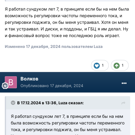
Я работал сундуком лет 7, в принципе если бы на нем была
возможность регулировки частоты переменного тока, и
регулировки поджига, он бы меня устраивал. Хотя он меня
и так устраивал. И диски, и поддоны, и ГБЦ я им делал. Ну
и финансовый вопрос тоже не последнюю роль играет.
Изменено
17 декабря, 2024
пользователем Luza
1
1
Волков
Опубликовано
17 декабря, 2024
В 17.12.2024 в 13:36,
Luza
сказал:
Я работал сундуком лет 7, в принципе если бы на нем
была возможность регулировки частоты переменного
тока, и регулировки поджига, он бы меня устраивал.