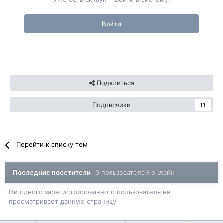
Войти
Поделиться
Подписчики
11
Перейти к списку тем
Последние посетители
0 пользователей онлайн
Ни одного зарегистрированного пользователя не
просматривает данную страницу