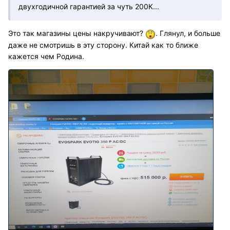
двухгодичной гарантией за чуть 200К...
Это так магазины цены накручивают?
. Глянул, и больше
даже не смотришь в эту сторону. Китай как то ближе
кажется чем Родина.