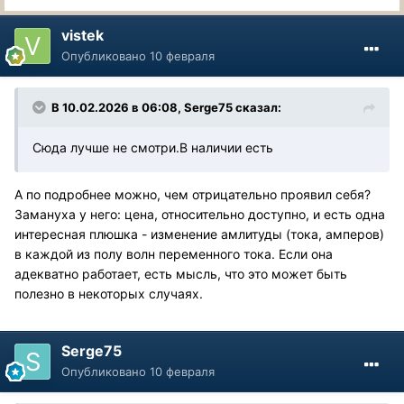
vistek
Опубликовано
10 февраля
В 10.02.2026 в 06:08,
Serge75
сказал:
Сюда лучше не смотри.В наличии есть
А по подробнее можно, чем отрицательно проявил себя?
Замануха у него: цена, относительно доступно, и есть одна
интересная плюшка - изменение амлитуды (тока, амперов)
в каждой из полу волн переменного тока. Если она
адекватно работает, есть мысль, что это может быть
полезно в некоторых случаях.
Serge75
Опубликовано
10 февраля