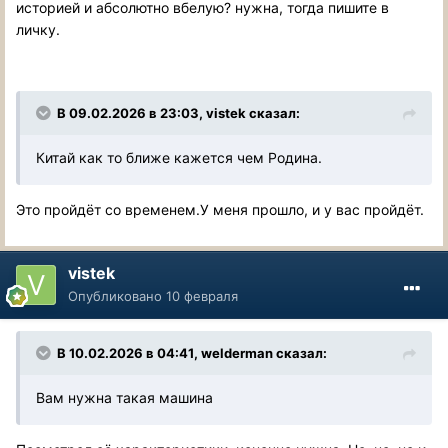
историей и абсолютно вбелую? нужна, тогда пишите в
личку.
В 09.02.2026 в 23:03,
vistek
сказал:
Китай как то ближе кажется чем Родина.
Это пройдёт со временем.У меня прошло, и у вас пройдёт.
vistek
Опубликовано
10 февраля
В 10.02.2026 в 04:41,
welderman
сказал:
Вам нужна такая машина