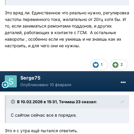
Это вряд ли. Единственное что реально нужно, регулировка
частоты переменного тока, желательно от 20гц хотя бы. И
то, если заниматься ремонтами поддонов, и других
деталей, работающих в контакте с ГСМ. А остальные
навороты , особенно если не умеешь и не знаешь как их
настроить, и для чего они не нужны.
1
2
Serge75
Опубликовано
10 февраля
В 10.02.2026 в 15:31,
Точмаш 23
сказал:
С сайтом сейчас все в порядке.
Это я с утра ещё пытался ответить.