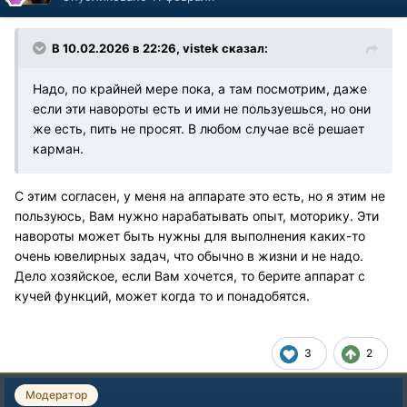
В 10.02.2026 в 22:26,
vistek
сказал:
Надо, по крайней мере пока, а там посмотрим, даже
если эти навороты есть и ими не пользуешься, но они
же есть, пить не просят. В любом случае всё решает
карман.
С этим согласен, у меня на аппарате это есть, но я этим не
пользуюсь, Вам нужно нарабатывать опыт, моторику. Эти
навороты может быть нужны для выполнения каких-то
очень ювелирных задач, что обычно в жизни и не надо.
Дело хозяйское, если Вам хочется, то берите аппарат с
кучей функций, может когда то и понадобятся.
3
2
Модератор