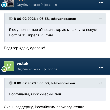
Опубликовано
9 февраля
В 09.02.2026 в 06:58,
tehsvar
сказал:
Я ему полностью обновил старую машину на новую.
Пост от 13 апреля 23 года
Подтверждаю, сделано!
vistek
Опубликовано
9 февраля
В 09.02.2026 в 06:58,
tehsvar
сказал:
Послушайте, мож умерим пыл
Очень поддержу, Российским производителям,