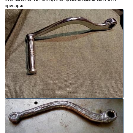
приварил.