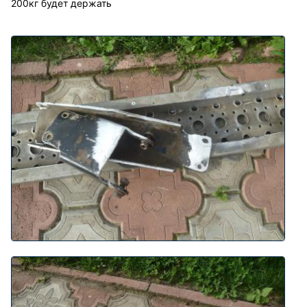
200кг будет держать