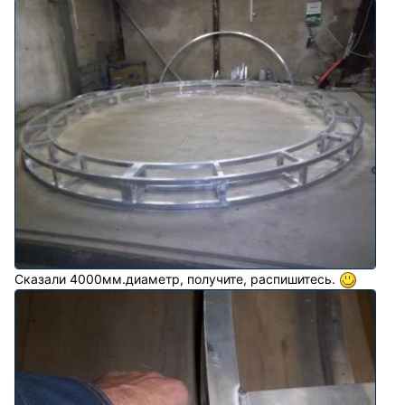
Сказали 4000мм.диаметр, получите, распишитесь.