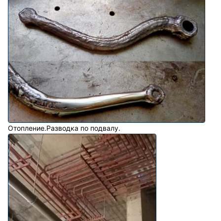
Отопление.Разводка по подвалу.