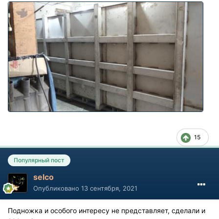
15
Популярный пост
selco
Опубликовано
13 сентября, 2021
Подножка и особого интересу не представляет, сделали и