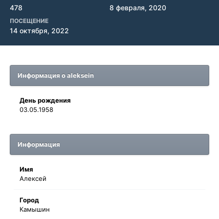
478
8 февраля, 2020
ПОСЕЩЕНИЕ
14 октября, 2022
Информация о aleksein
День рождения
03.05.1958
Информация
Имя
Алексей
Город
Камышин