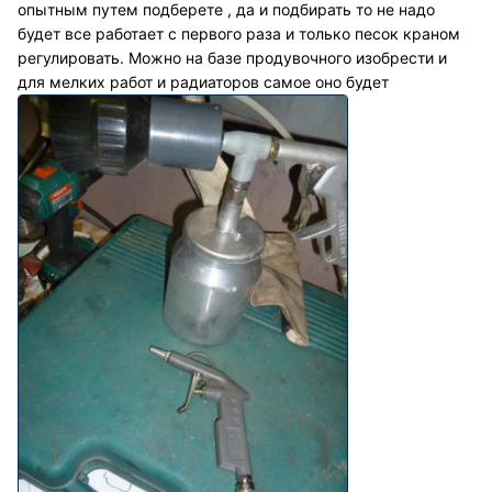
опытным путем подберете , да и подбирать то не надо
будет все работает с первого раза и только песок краном
регулировать. Можно на базе продувочного изобрести и
для мелких работ и радиаторов самое оно будет