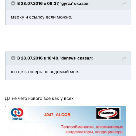
В 28.07.2016 в 09:37, 'gyrza' сказал:
марку и ссылку если можно.
В 28.07.2016 в 16:40, 'dentws' сказал:
шо це за зверь не ведомый мне.
Да не чего нового все как у всех