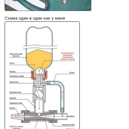
Схема один в один как у меня