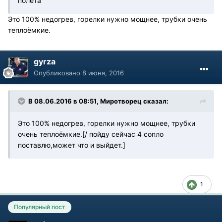
полета
Это 100% недогрев, горелки нужно мощнее, трубки очень
теплоёмкие.
gyrza
Опубликовано
8 июня, 2016
В 08.06.2016 в 08:51, Миротворец сказал:
Это 100% недогрев, горелки нужно мощнее, трубки
очень теплоёмкие.[/ пойду сейчас 4 сопло
поставлю,может что и выйдет.]
1
Популярный пост