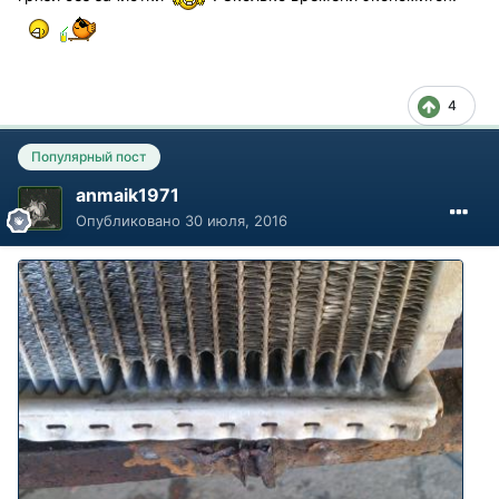
4
Популярный пост
anmaik1971
Опубликовано
30 июля, 2016