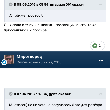
В 08.06.2016 в 05:54, штурман 001 сказал:
,С той-же просьбой.
Дык сюда в тему и выложить, желающих много, тоже
присоединюсь к просьбе.
2
Миротворец
Опубликовано
8 июня, 2016
В 07.06.2016 в 17:36, gyrza сказал:
(Ацетилен),но ни чего не получилось.Фото для разбора