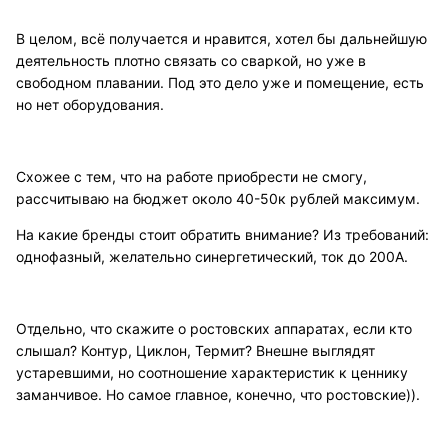
В целом, всё получается и нравится, хотел бы дальнейшую
деятельность плотно связать со сваркой, но уже в
свободном плавании. Под это дело уже и помещение, есть
но нет оборудования.
Схожее с тем, что на работе приобрести не смогу,
рассчитываю на бюджет около 40-50к рублей максимум.
На какие бренды стоит обратить внимание? Из требований:
однофазный, желательно синергетический, ток до 200А.
Отдельно, что скажите о ростовских аппаратах, если кто
слышал? Контур, Циклон, Термит? Внешне выглядят
устаревшими, но соотношение характеристик к ценнику
заманчивое. Но самое главное, конечно, что ростовские)).