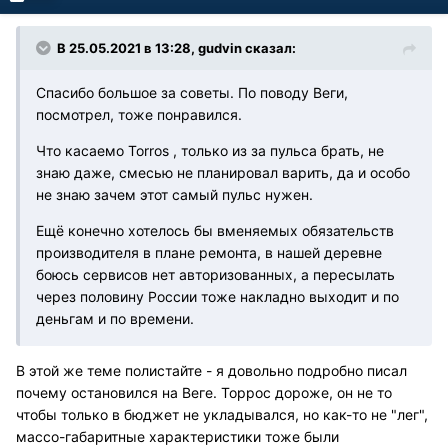
В 25.05.2021 в 13:28, gudvin сказал:
Спасибо большое за советы. По поводу Веги,
посмотрел, тоже понравился.
Что касаемо Torros , только из за пульса брать, не
знаю даже, смесью не планировал варить, да и особо
не знаю зачем этот самый пульс нужен.
Ещё конечно хотелось бы вменяемых обязательств
производителя в плане ремонта, в нашей деревне
боюсь сервисов нет авторизованных, а пересылать
через половину России тоже накладно выходит и по
деньгам и по времени.
В этой же теме полистайте - я довольно подробно писал
почему остановился на Веге. Торрос дороже, он не то
чтобы только в бюджет не укладывался, но как-то не "лег",
массо-габаритные характеристики тоже были