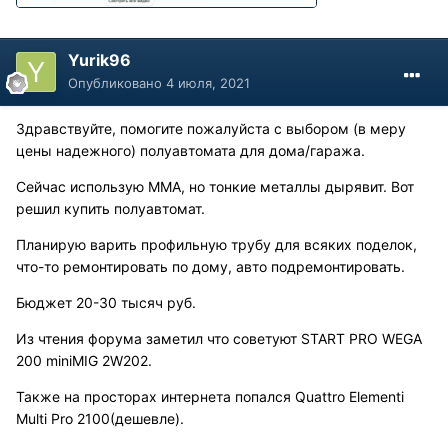
Yurik96
Опубликовано
4 июля, 2021
Здравствуйте, помогите пожалуйста с выбором (в меру
цены надежного) полуавтомата для дома/гаража.
Сейчас использую MMA, но тонкие металлы дырявит. Вот
решил купить полуавтомат.
Планирую варить профильную трубу для всяких поделок,
что-то ремонтировать по дому, авто подремонтировать.
Бюджет 20-30 тысяч руб.
Из чтения форума заметил что советуют START PRO WEGA
200 miniMIG 2W202.
Также на просторах интернета попался Quattro Elementi
Multi Pro 2100(дешевле).