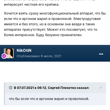
интересует честная его критика.
Хочется взять сразу многофункциональный аппарат, что бы
если что и аргоном варил и проволокой. Электродуговая
имеется и без этого, но в основном она везде в таких
аппаратах присутствует. Может кто посоветует, что то
более интересное. Буду безумно признателен
NikOtiN
Опубликовано
8 июля, 2021
В 07.07.2021 в 06:12, Сергей Плехотко сказал:
что бы если что и аргоном варил и проволокой.