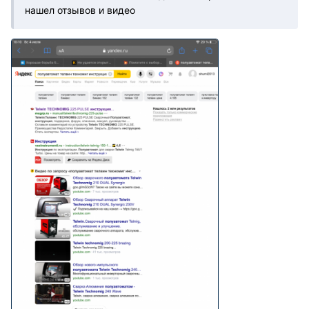
нашел отзывов и видео