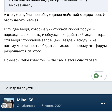
высказывал ,
А это уже публичное обсуждение действий модератора. И
этого делать нельзя.
Есть две вещи, которые уничтожают любой форум --
переход на личность, и обсуждение действий модератора.
Эти вещи строжайше запрещены везде и всюду, и не
потому что личность обидеться может, а потому что форум
разрушается от этого.
Примеры тебе известны -- ты сам в этом участвовал.
4
2 недели спустя...
Mihail58
Опубликовано
6 июня, 2021