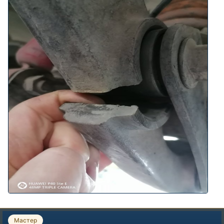
Мастер