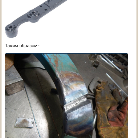
Таким образом-