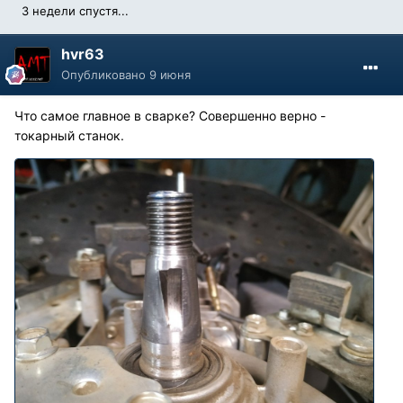
3 недели спустя...
hvr63
Опубликовано
9 июня
Что самое главное в сварке? Совершенно верно -
токарный станок.