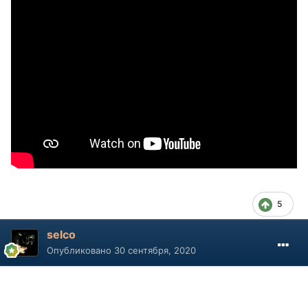
5
selco
Опубликовано
30 сентября, 2020