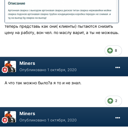
теперь представь как они( клиенты) пытаются снизить
цену на работу, вон чел. по маслу варит, а ты не можешь.
8
Miners
Опубликовано
1 октября, 2020
А что так можно было?а я то и не знал.
2
Miners
Опубликовано
1 октября, 2020