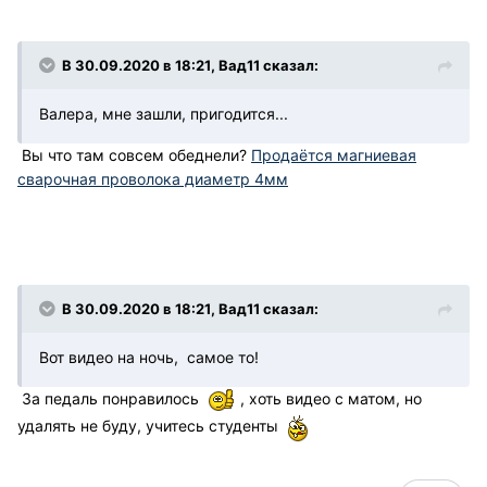
В 30.09.2020 в 18:21, Вад11 сказал:
Валера, мне зашли, пригодится...
Вы что там совсем обеднели?
Продаётся магниевая
сварочная проволока диаметр 4мм
В 30.09.2020 в 18:21, Вад11 сказал:
Вот видео на ночь, самое то!
За педаль понравилось
, хоть видео с матом, но
удалять не буду, учитесь студенты