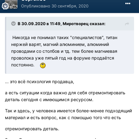
Опубликовано
30 сентября, 2020
В 30.09.2020 в 11:49, Миротворец сказал:
Никогда не понимал таких "специалистов", титан
нержей варят, магний алюминием, алюминий
проводами со столбов и тд. тем более магниевая
проволока уже пятый год на форуме продаётся
постоянно.
... это всё психология продавца,
а есть ситуации когда важно для себя отремонтировать
деталь сегодня с имеющимся ресурсом.
Так и здесь, у человека имеется более-менее подходящий
материал и есть вопрос, как с помощью того что есть
отремонтировать деталь.