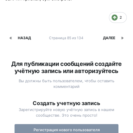
2
НАЗАД
Страница 85 из 134
ДАЛЕЕ
Для публикации сообщений создайте
учётную запись или авторизуйтесь
Вы должны быть пользователем, чтобы оставить
комментарий
Создать учетную запись
Зарегистрируйте новую учётную запись в нашем
сообществе. Это очень просто!
Регистрация нового пользователя