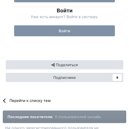
Войти
Уже есть аккаунт? Войти в систему.
Войти
Поделиться
Подписчики
9
Перейти к списку тем
Последние посетители
0 пользователей онлайн
Ни одного зарегистрированного пользователя не