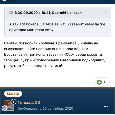
В 30.09.2020 в 16:41, Сергей64 сказал:
А так вот понесеш а тебе её 5356 заварят невезде же
присадка магневая есть.
Сергей, приносили крепления рейлингов ( больше не
выпускают, найти невозможно в продаже) Цам.
Восстановил, при использовании 4000- серии может и
"трещать" , при использовании материалов подходящих,
результат более предсказуемый.
1
Мастер
Точмаш 23
Опубликовано
30 сентября, 2020