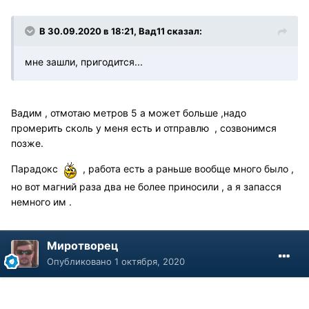
В 30.09.2020 в 18:21, Вад11 сказал:
мне зашли, пригодится...
Вадим , отмотаю метров 5 а может больше ,надо
промерить сколь у меня есть и отправлю , созвонимся
позже.
Парадокс
, работа есть а раньше вообще много было ,
но вот магний раза два не более приносили , а я запасся
немного им .
Миротворец
Опубликовано
1 октября, 2020