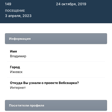
149
24 октября, 2019
ПОСЕЩЕНИЕ
3 апреля, 2023
Информация
Имя
Владимир
Город
Ижевск
Oткyдa Вы узнaли o проекте Вебсварка?
Интернет
Посетители профиля