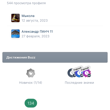
544 просмотра профиля
Мыкола
12 августа, 2023
Александр ПАНЧ 11
27 февраля, 2023
Достижения Buzz
Редкий
Редкий
Новичок (1/14)
Последние значки
134