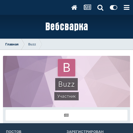
Главная
Buzz
Buzz
Участник
ПОСТОВ
ЗАРЕГИСТРИРОВАН