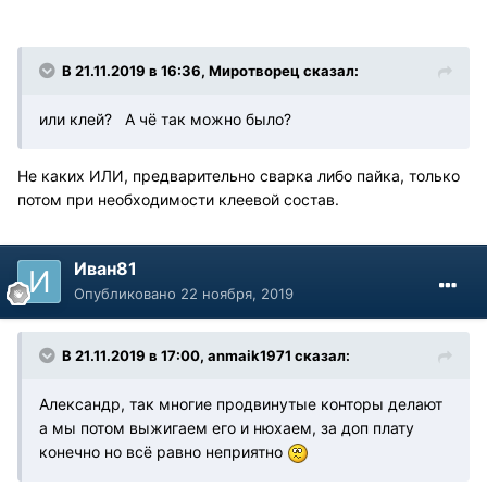
В 21.11.2019 в 16:36, Миротворец сказал:
или клей? А чё так можно было?
Не каких ИЛИ, предварительно сварка либо пайка, только
потом при необходимости клеевой состав.
Иван81
Опубликовано
22 ноября, 2019
В 21.11.2019 в 17:00, anmaik1971 сказал:
Александр, так многие продвинутые конторы делают
а мы потом выжигаем его и нюхаем, за доп плату
конечно но всё равно неприятно