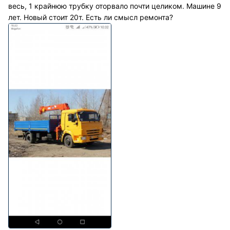
весь, 1 крайнюю трубку оторвало почти целиком. Машине 9
лет. Новый стоит 20т. Есть ли смысл ремонта?