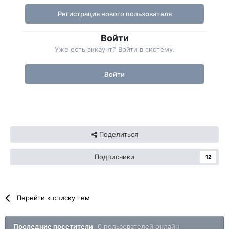
Регистрация нового пользователя
Войти
Уже есть аккаунт? Войти в систему.
Войти
Поделиться
Подписчики
12
Перейти к списку тем
Последние посетители
0 пользователей онлайн