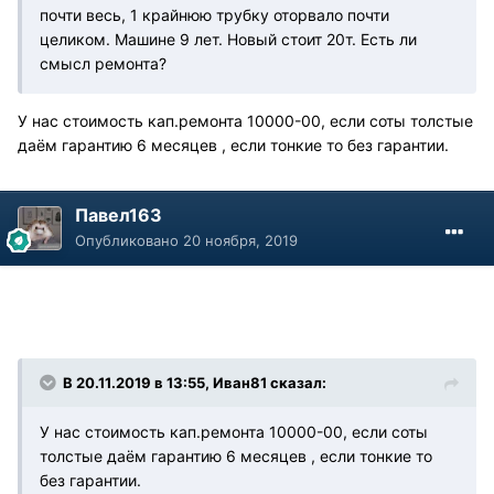
почти весь, 1 крайнюю трубку оторвало почти
целиком. Машине 9 лет. Новый стоит 20т. Есть ли
смысл ремонта?
У нас стоимость кап.ремонта 10000-00, если соты толстые
даём гарантию 6 месяцев , если тонкие то без гарантии.
Павел163
Опубликовано
20 ноября, 2019
В 20.11.2019 в 13:55, Иван81 сказал:
У нас стоимость кап.ремонта 10000-00, если соты
толстые даём гарантию 6 месяцев , если тонкие то
без гарантии.