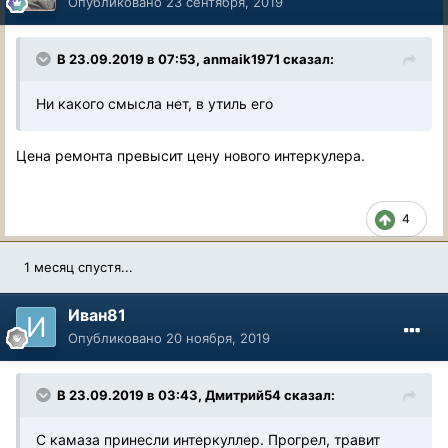
Опубликовано
23 сентября, 2019
В 23.09.2019 в 07:53, anmaik1971 сказал:
Ни какого смысла нет, в утиль его
Цена ремонта превысит цену нового интеркулера.
4
1 месяц спустя...
Иван81
Опубликовано
20 ноября, 2019
В 23.09.2019 в 03:43, Дмитрий54 сказал:
С камаза принесли интеркуллер. Прогрел, травит