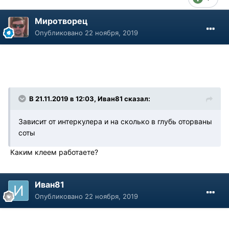
Миротворец
Опубликовано
22 ноября, 2019
В 21.11.2019 в 12:03, Иван81 сказал:
Зависит от интеркулера и на сколько в глубь оторваны
соты
Каким клеем работаете?
Иван81
Опубликовано
22 ноября, 2019