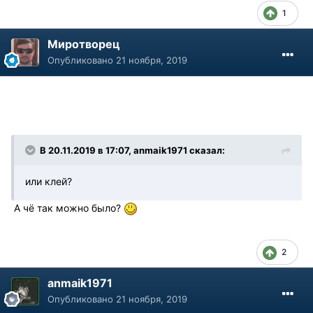
1
Миротворец
Опубликовано
21 ноября, 2019
В 20.11.2019 в 17:07, anmaik1971 сказал:
или клей?
А чё так можно было?
2
anmaik1971
Опубликовано
21 ноября, 2019