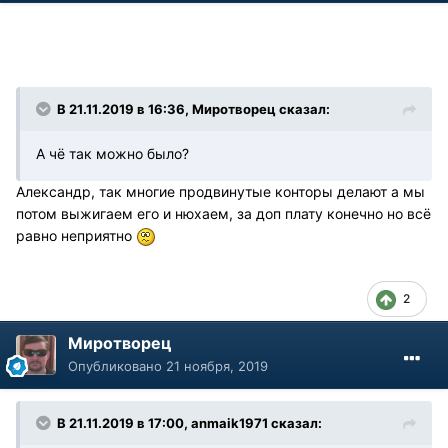
В 21.11.2019 в 16:36, Миротворец сказал:
А чё так можно было?
Александр, так многие продвинутые конторы делают а мы
потом выжигаем его и нюхаем, за доп плату конечно но всё
равно неприятно
2
Миротворец
Опубликовано
21 ноября, 2019
В 21.11.2019 в 17:00, anmaik1971 сказал: