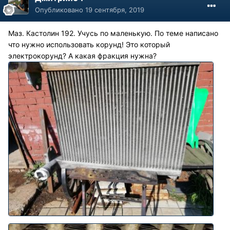
Опубликовано
19 сентября, 2019
Маз. Кастолин 192. Учусь по маленькую. По теме написано
что нужно использовать корунд! Это который
электрокорунд? А какая фракция нужна?