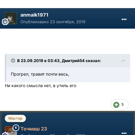
anmaik1971
Опубликовано
23 сентября, 2019
В 23.09.2019 в 03:43, Дмитрий54 сказал:
Прогрел, травит почти весь,
Ни какого смысла нет, в утиль его
5
Мастер
Точмаш 23