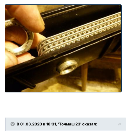
В 01.03.2020 в 18:31, 'Точмаш 23' сказал: