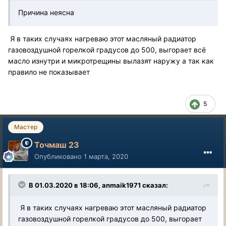
Причина неясна
Я в таких случаях нагреваю этот масляный радиатор
газовоздушной горелкой градусов до 500, выгорает всё
масло изнутри и микротрещины вылазят наружу а так как
правило не показывает
5
Мастер
Точмаш 23
Опубликовано
1 марта, 2020
В 01.03.2020 в 18:06, anmaik1971 сказал:
Я в таких случаях нагреваю этот масляный радиатор
газовоздушной горелкой градусов до 500, выгорает