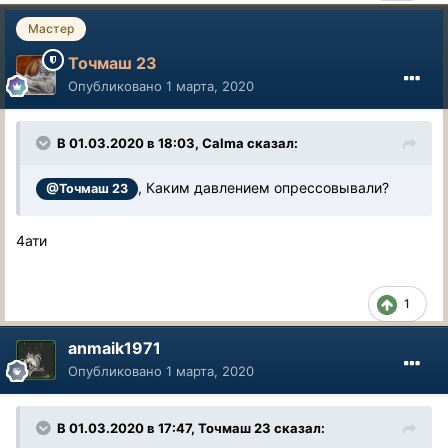
Мастер
Точмаш 23
Опубликовано
1 марта, 2020
В 01.03.2020 в 18:03, Calma сказал:
, Каким давлением опрессовывали?
@Точмаш 23
4ати
1
anmaik1971
Опубликовано
1 марта, 2020
В 01.03.2020 в 17:47, Точмаш 23 сказал: