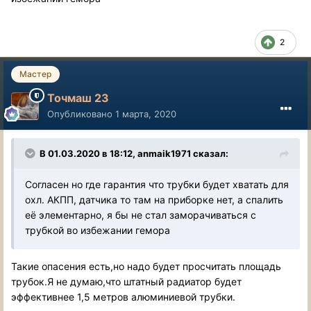
2
Мастер
Точмаш 23
Опубликовано
1 марта, 2020
В 01.03.2020 в 18:12, anmaik1971 сказал:
Согласен но где гарантия что трубки будет хватать для
охл. АКПП, датчика то там на приборке нет, а спалить
её элементарно, я бы не стал заморачиваться с
трубкой во избежании гемора
Такие опасения есть,но надо будет просчитать площадь
трубок.Я не думаю,что штатный радиатор будет
эффективнее 1,5 метров алюминиевой трубки.