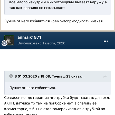
всё масло изнутри и микротрещины вызазят наружу а
так как правило не показывает
Лучше от него избавиться -ремонтопригодность низкая.
anmaik1971
Опубликовано
1 марта, 2020
В 01.03.2020 в 18:08, Точмаш 23 сказал:
Лучше от него избавиться.
Согласен но где гарантия что трубки будет хватать для охл.
АКПП, датчика то там на приборке нет, а спалить её
элементарно, я бы не стал заморачиваться с трубкой во
избежании гемора