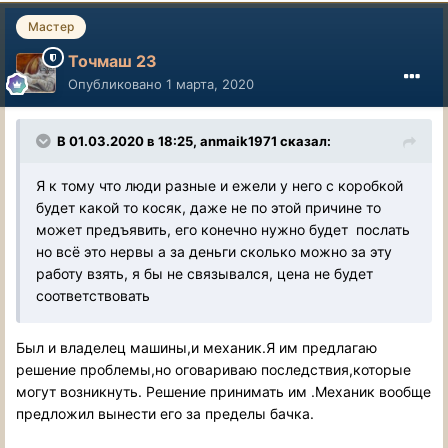
Мастер
Точмаш 23
Опубликовано
1 марта, 2020
В 01.03.2020 в 18:25, anmaik1971 сказал:
Я к тому что люди разные и ежели у него с коробкой
будет какой то косяк, даже не по этой причине то
может предъявить, его конечно нужно будет послать
но всё это нервы а за деньги сколько можно за эту
работу взять, я бы не связывался, цена не будет
соответствовать
Был и владелец машины,и механик.Я им предлагаю
решение проблемы,но оговариваю последствия,которые
могут возникнуть. Решение принимать им .Механик вообще
предложил вынести его за пределы бачка.