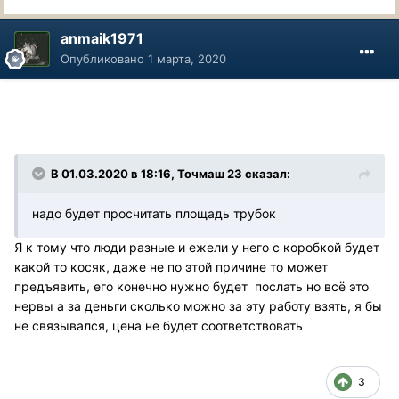
anmaik1971
Опубликовано
1 марта, 2020
В 01.03.2020 в 18:16, Точмаш 23 сказал:
надо будет просчитать площадь трубок
Я к тому что люди разные и ежели у него с коробкой будет
какой то косяк, даже не по этой причине то может
предъявить, его конечно нужно будет послать но всё это
нервы а за деньги сколько можно за эту работу взять, я бы
не связывался, цена не будет соответствовать
3