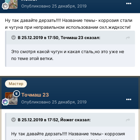
Опубликовано
25 декабря, 2019
Ну так давайте дерзать!!!! Название темы- коррозия стали
и чугуна при неправильном использовании охл.жидкости!
В 25.12.2019 в 17:50, Точмаш 23 сказал:
Это смотря какой чугун и какая сталь,но это уже не
по теме этой ветки.
Мастер
Точмаш 23
Опубликовано
25 декабря, 2019
В 25.12.2019 в 17:52, Йожег сказал:
Ну так давайте дерзать!!!! Название темы- коррозия