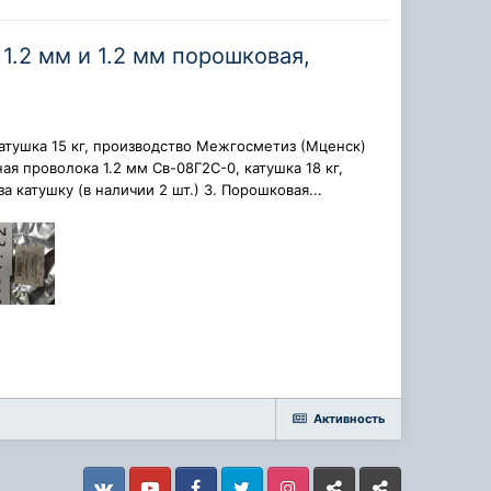
1.2 мм и 1.2 мм порошковая,
катушка 15 кг, производство Межгосметиз (Мценск)
ная проволока 1.2 мм Св-08Г2С-0, катушка 18 кг,
 катушку (в наличии 2 шт.) 3. Порошковая...
Активность