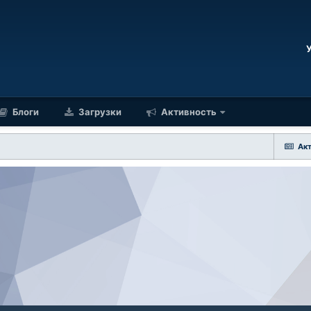
Блоги
Загрузки
Активность
Ак