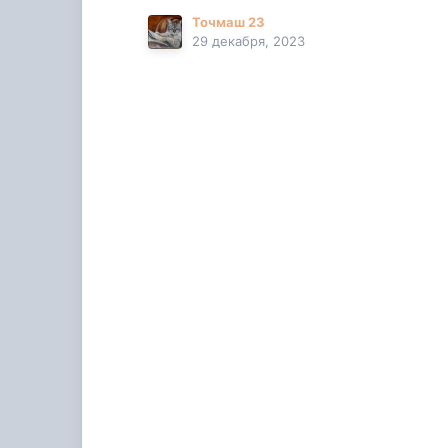
Точмаш 23
29 декабря, 2023