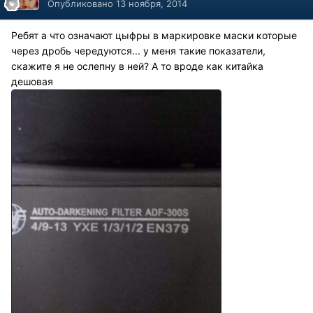
Опубликовано
13 ноября, 2014
Ребят а что означают цыфры в маркировке маски которые
через дробь чередуются... у меня такие показатели,
скажите я не ослепну в ней? А то вроде как китайка
дешовая