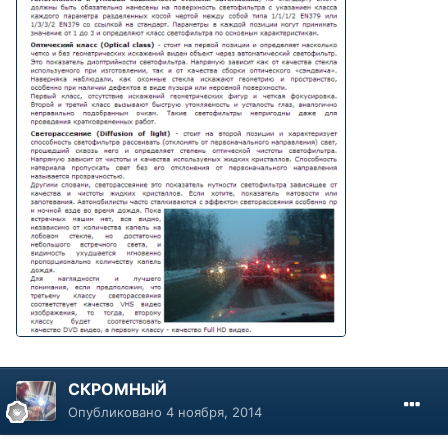
СКРОМНЫЙ
Опубликовано
4 ноября, 2014