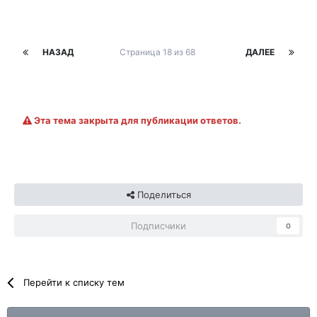
НАЗАД
Страница 18 из 68
ДАЛЕЕ
Эта тема закрыта для публикации ответов.
Поделиться
Подписчики
0
Перейти к списку тем