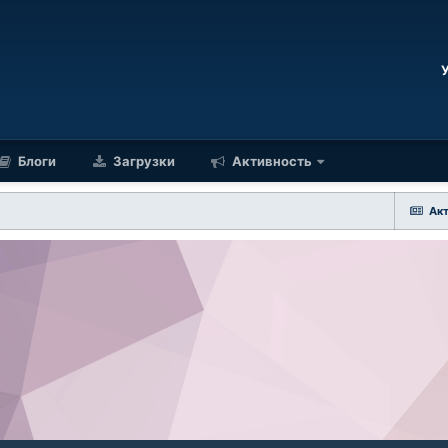
Блоги
Загрузки
Активность
Ак