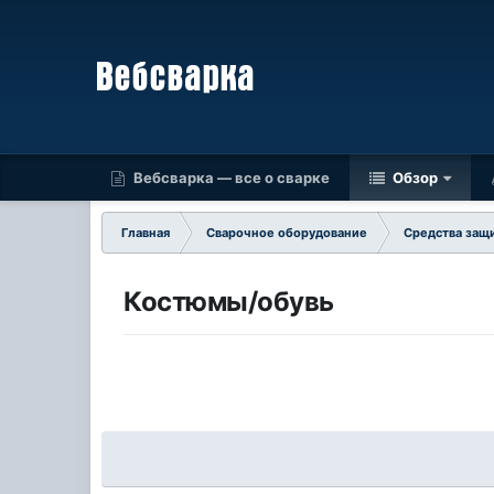
Вебсварка — все о сварке
Обзор
Главная
Сварочное оборудование
Средства защ
Костюмы/обувь