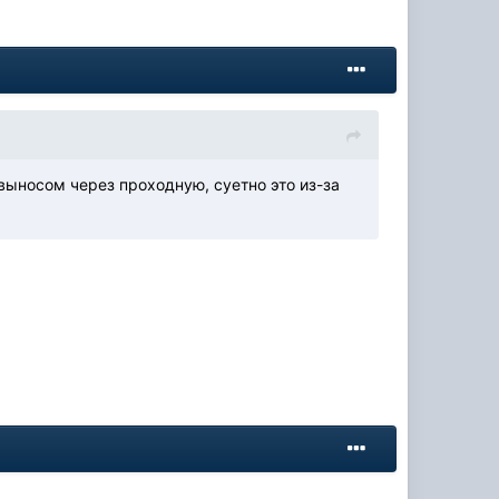
выносом через проходную, суетно это из-за