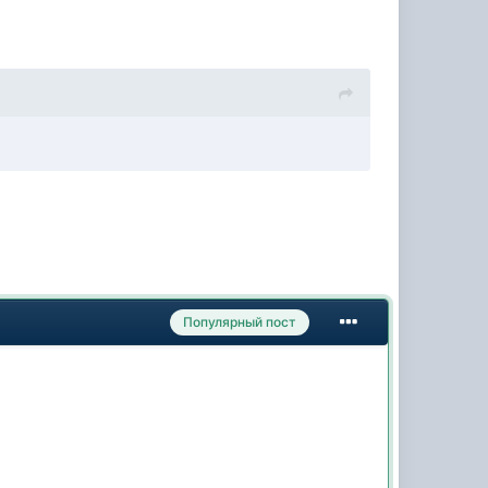
Популярный пост