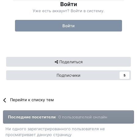
Войти
Уже есть аккаунт? Войти в систему.
Войти
Поделиться
Подписчики
5
Перейти к списку тем
Последние посетители
0 пользователей онлайн
Ни одного зарегистрированного пользователя не
просматривает данную страницу