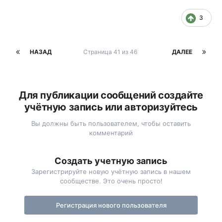
3
НАЗАД
Страница 41 из 46
ДАЛЕЕ
Для публикации сообщений создайте
учётную запись или авторизуйтесь
Вы должны быть пользователем, чтобы оставить
комментарий
Создать учетную запись
Зарегистрируйте новую учётную запись в нашем
сообществе. Это очень просто!
Регистрация нового пользователя