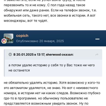
перезвонить то и не кому. С пол года назад такое
обнаружил или даже ранее. Если на телефон звонок, т.е.
мобильная сеть, такого нет, все звонки в истории. А вот
месенджеры, вот те чудят.
copich
Опубликовано
20 января, 2025
В 20.01.2025 в 13:17,
sherwood
сказал:
а потом удалю историю у себя то у Вас тоже ни чего
не останется
не обязательно удалять историю. Хотя возможно у кого-то
это автоматом удаляется, не знаю. Но вот с неизвестного
номера, в истории нет ни каких следов. Возможно глубоко
где-то в программе. но обычному пользователю не
представляется возможным увидеть звонок. Ну по