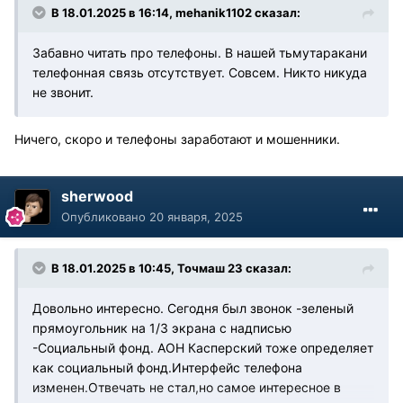
В 18.01.2025 в 16:14,
mehanik1102
сказал:
Забавно читать про телефоны. В нашей тьмутаракани
телефонная связь отсутствует. Совсем. Никто никуда
не звонит.
Ничего, скоро и телефоны заработают и мошенники.
sherwood
Опубликовано
20 января, 2025
В 18.01.2025 в 10:45,
Точмаш 23
сказал:
Довольно интересно. Сегодня был звонок -зеленый
прямоугольник на 1/3 экрана с надписью
-Социальный фонд. АОН Касперский тоже определяет
как социальный фонд.Интерфейс телефона
изменен.Отвечать не стал,но самое интересное в