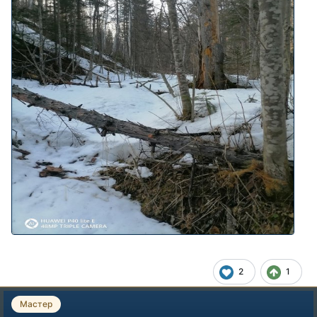
2
1
Мастер