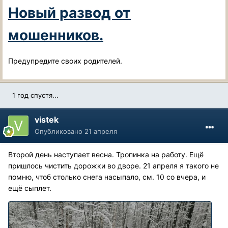
Новый развод от
мошенников.
Предупредите своих родителей.
1 год спустя...
vistek
Опубликовано
21 апреля
Второй день наступает весна. Тропинка на работу. Ещё
пришлось чистить дорожки во дворе. 21 апреля я такого не
помню, чтоб столько снега насыпало, см. 10 со вчера, и
ещё сыплет.