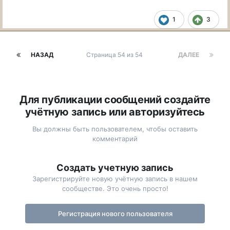
1
3
НАЗАД
Страница 54 из 54
ДАЛЕЕ
Для публикации сообщений создайте
учётную запись или авторизуйтесь
Вы должны быть пользователем, чтобы оставить
комментарий
Создать учетную запись
Зарегистрируйте новую учётную запись в нашем
сообществе. Это очень просто!
Регистрация нового пользователя