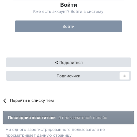
Войти
Уже есть аккаунт? Войти в систему.
Войти
Поделиться
Подписчики
3
Перейти к списку тем
Последние посетители
0 пользователей онлайн
Ни одного зарегистрированного пользователя не
просматривает данную страницу