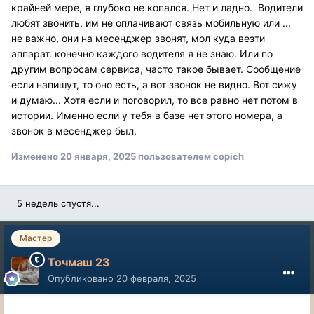
крайней мере, я глубоко не копался. Нет и ладно. Водители
любят звонить, им не оплачивают связь мобильную или ...
не важно, они на месенджер звонят, мол куда везти
аппарат. конечно каждого водителя я не знаю. Или по
другим вопросам сервиса, часто такое бывает. Сообщение
если напишут, то оно есть, а вот звонок не видно. Вот сижу
и думаю... Хотя если и поговорил, то все равно нет потом в
истории. Именно если у тебя в базе нет этого номера, а
звонок в месенджер был.
Изменено
20 января, 2025
пользователем copich
5 недель спустя...
Мастер
Точмаш 23
Опубликовано
20 февраля, 2025