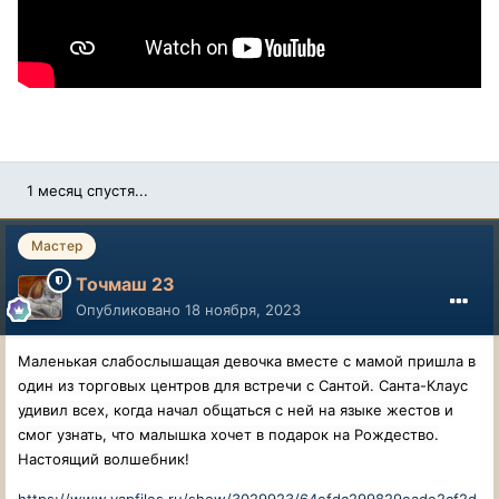
1 месяц спустя...
Мастер
Точмаш 23
Опубликовано
18 ноября, 2023
Маленькая слабослышащая девочка вместе с мамой пришла в
один из торговых центров для встречи с Сантой. Санта-Клаус
удивил всех, когда начал общаться с ней на языке жестов и
смог узнать, что малышка хочет в подарок на Рождество.
Настоящий волшебник!