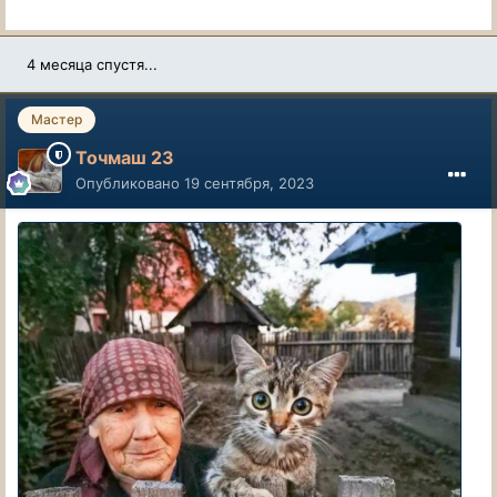
4 месяца спустя...
Мастер
Точмаш 23
Опубликовано
19 сентября, 2023