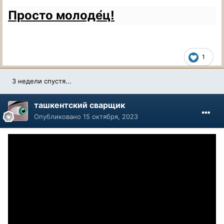
Просто молоде́ц!
1
3 недели спустя...
ташкентский сварщик
Опубликовано
15 октября, 2023