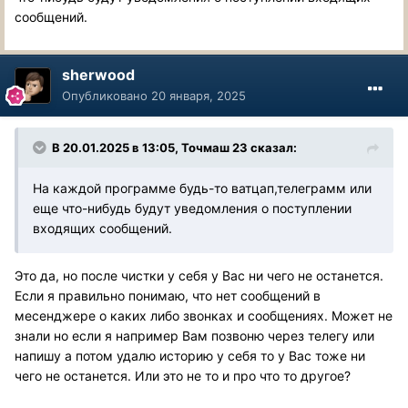
сообщений.
sherwood
Опубликовано
20 января, 2025
В 20.01.2025 в 13:05,
Точмаш 23
сказал:
На каждой программе будь-то ватцап,телеграмм или
еще что-нибудь будут уведомления о поступлении
входящих сообщений.
Это да, но после чистки у себя у Вас ни чего не останется.
Если я правильно понимаю, что нет сообщений в
месенджере о каких либо звонках и сообщениях. Может не
знали но если я например Вам позвоню через телегу или
напишу а потом удалю историю у себя то у Вас тоже ни
чего не останется. Или это не то и про что то другое?