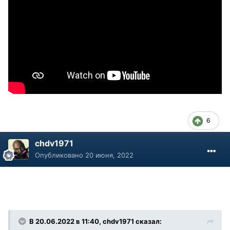
6
chdv1971
Опубликовано
20 июня, 2022
В 20.06.2022 в 11:40, chdv1971 сказал: