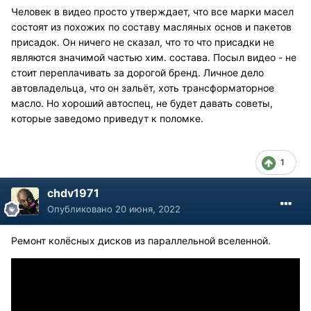
Человек в видео просто утверждает, что все марки масел
состоят из похожих по составу масляных основ и пакетов
присадок. Он ничего не сказал, что то что присадки не
являются значимой частью хим. состава. Посыл видео - не
стоит переплачивать за дорогой бренд. Личное дело
автовладельца, что он зальёт, хоть трансформаторное
масло. Но хороший автоспец, не будет давать советы,
которые заведомо приведут к поломке.
1
chdv1971
Опубликовано
20 июня, 2022
Ремонт колёсных дисков из параллельной вселенной.