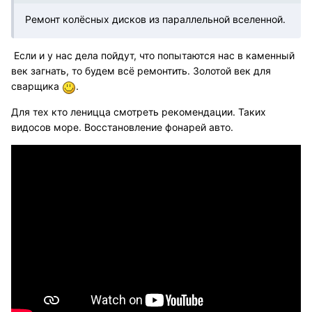
Ремонт колёсных дисков из параллельной вселенной.
Если и у нас дела пойдут, что попытаются нас в каменный
век загнать, то будем всё ремонтить. Золотой век для
сварщика
.
Для тех кто леницца смотреть рекомендации. Таких
видосов море. Восстановление фонарей авто.