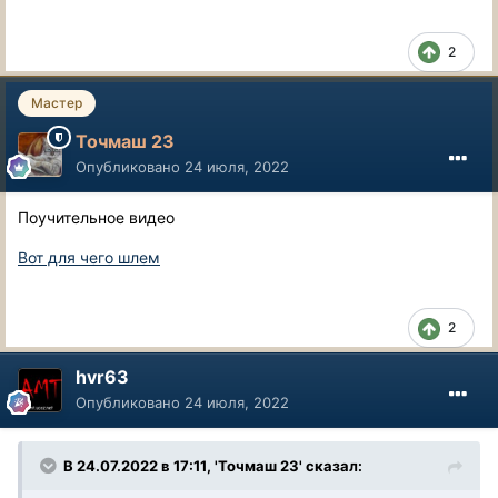
2
Мастер
Точмаш 23
Опубликовано
24 июля, 2022
Поучительное видео
Вот для чего шлем
2
hvr63
Опубликовано
24 июля, 2022
В 24.07.2022 в 17:11, 'Точмаш 23' сказал: