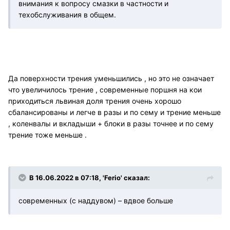
внимания к вопросу смазки в частности и
техобслуживания в общем.
Да поверхности трения уменьшились , но это не означает
что увеличилось трение , современные поршня на кои
приходиться львиная доля трения очень хорошо
сбалансированы и легче в разы и по сему и трение меньше
, коленвалы и вкладыши + блоки в разы точнее и по сему
трение тоже меньше .
В 16.06.2022 в 07:18, 'Ferio' сказал:
современных (с наддувом) – вдвое больше