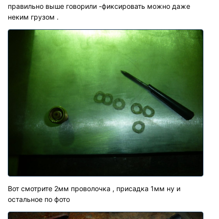
правильно выше говорили -фиксировать можно даже
неким грузом .
Вот смотрите 2мм проволочка , присадка 1мм ну и
остальное по фото