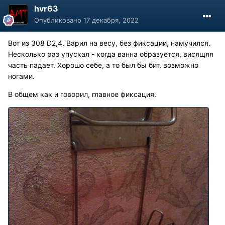
hvr63
Опубликовано
17 декабря, 2022
Вот из 308 D2,4. Варил на весу, без фиксации, намучился.
Несколько раз упускал - когда ванна образуется, висящяя
часть падает. Хорошо себе, а то был бы бит, возможно
ногами.
В общем как и говорил, главное фиксация.