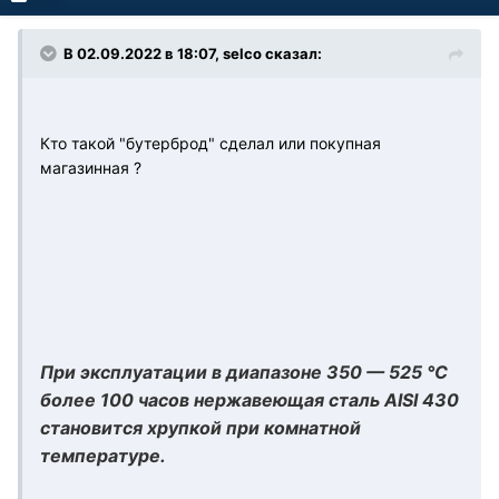
В 02.09.2022 в 18:07, selco сказал:
Кто такой "бутерброд" сделал или покупная
магазинная ?
При эксплуатации в диапазоне 350 — 525 °С
более 100 часов нержавеющая сталь AISI 430
становится хрупкой при комнатной
температуре.