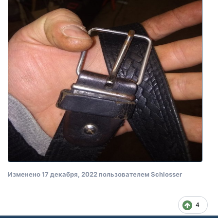
Изменено
17 декабря, 2022
пользователем Schlosser
4