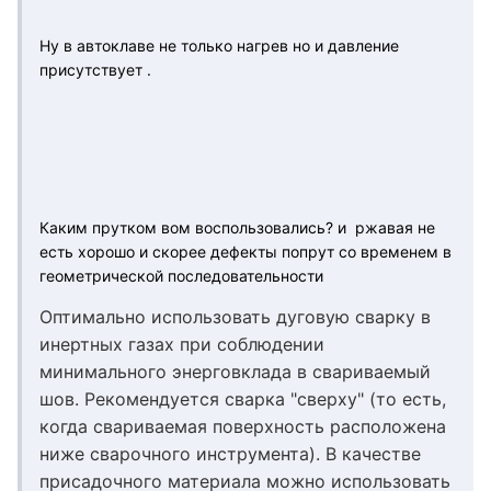
Ну в автоклаве не только нагрев но и давление
присутствует .
Каким прутком вом воспользовались? и ржавая не
есть хорошо и скорее дефекты попрут со временем в
геометрической последовательности
Оптимально использовать дуговую сварку в
инертных газах при соблюдении
минимального энерговклада в свариваемый
шов. Рекомендуется сварка "сверху" (то есть,
когда свариваемая поверхность расположена
ниже сварочного инструмента). В качестве
присадочного материала можно использовать