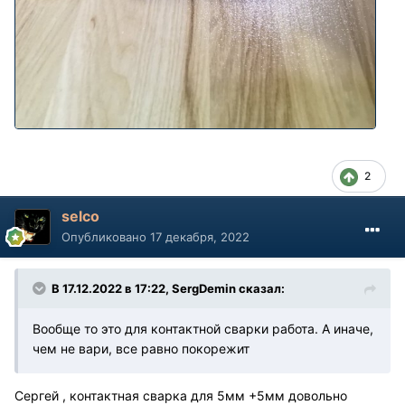
2
selco
Опубликовано
17 декабря, 2022
В 17.12.2022 в 17:22,
SergDemin
сказал:
Вообще то это для контактной сварки работа. А иначе,
чем не вари, все равно покорежит
Сергей , контактная сварка для 5мм +5мм довольно