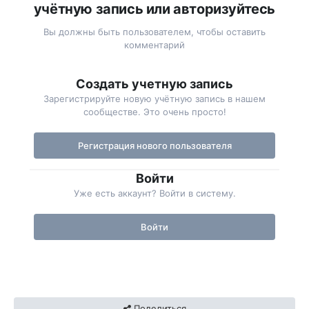
учётную запись или авторизуйтесь
Вы должны быть пользователем, чтобы оставить
комментарий
Создать учетную запись
Зарегистрируйте новую учётную запись в нашем
сообществе. Это очень просто!
Регистрация нового пользователя
Войти
Уже есть аккаунт? Войти в систему.
Войти
Поделиться