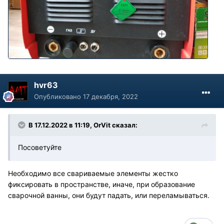
hvr63
Опубликовано
17 декабря, 2022
В 17.12.2022 в 11:19,
OrVit
сказал:
Посоветуйте
Необходимо все свариваемые элементы жестко
фиксировать в пространстве, иначе, при образование
сварочной ванны, они будут падать, или переламываться.