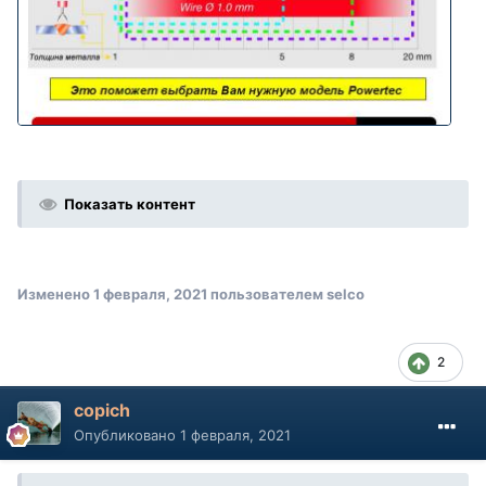
Показать контент
Изменено
1 февраля, 2021
пользователем selco
2
copich
Опубликовано
1 февраля, 2021