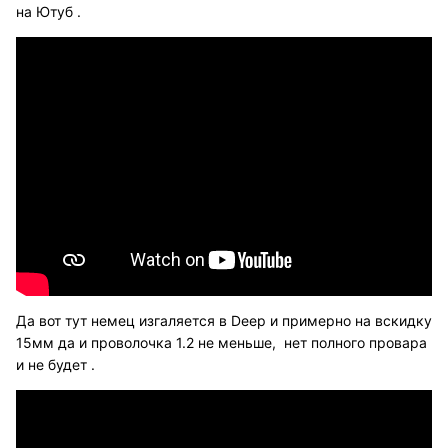
на Ютуб .
Да вот тут немец изгаляется в Deep и примерно на вскидку
15мм да и проволочка 1.2 не меньше, нет полного провара
и не будет .