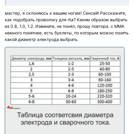
мастер, я склоняюсь к вашим ногам! Сенсей! Расскажите,
как подобрать проволоку для п\а? Каким образом выбрать
из 0.8, 1.0, 1.2. Извините, не понял, прошу повтора. с ММА
немного понятнее, есть буклеты, по которым можно понять
какой диаметр электрода выбрать.