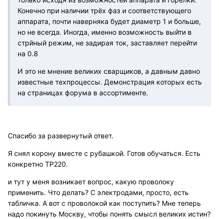
Конечно при наличии трёх фаз и соответствующего
аппарата, почти наверняка будет диаметр 1 и больше,
но не всегда. Иногда, именно возможность выйти в
стрйный режим, не задирая ток, заставляет перейти
на 0.8
И это не мнение великих сварщиков, а давным давно
известные техпроцессы. Демонстрация которых есть
на страницах форума в ассортименте.
Спасибо за развернутый ответ.
Я снял корону вместе с рубашкой. Готов обучаться. Есть
конкретно ТР220.
и тут у меня возникает вопрос, какую проволоку
применить. Что делать? С электродами, просто, есть
табличка. А вот с проволокой как поступить? Мне теперь
надо покинуть Москву, чтобы понять смысл великих истин?