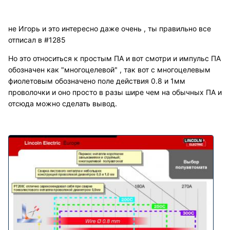
не Игорь и это интересно даже очень , ты правильно все
отписал в #1285
Но это относиться к простым ПА и вот смотри и импульс ПА
обозначен как "многоцелевой" , так вот с многоцелевым
фиолетовым обозначено поле действия 0.8 и 1мм
проволочки и оно просто в разы шире чем на обычных ПА и
отсюда можно сделать вывод.