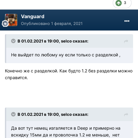
3
Vanguard
Опубликовано
1 февраля, 2021
В 01.02.2021 в 19:00, selco сказал:
Не выйдет по любому ну если только с разделкой ,
Конечно же с разделкой. Как будто 1.2 без разделки можно
справится.
В 01.02.2021 в 19:00, selco сказал:
Да вот тут немец изгаляется в Deep и примерно на
вскидку 15мм да и проволочка 1.2 не меньше, нет