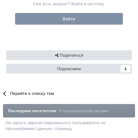
Уже есть аккаунт? Войти в систему.
Войти
Поделиться
Подписчики
3
Перейти к списку тем
Последние посетители
0 пользователей онлайн
Ни одного зарегистрированного пользователя не
просматривает данную страницу