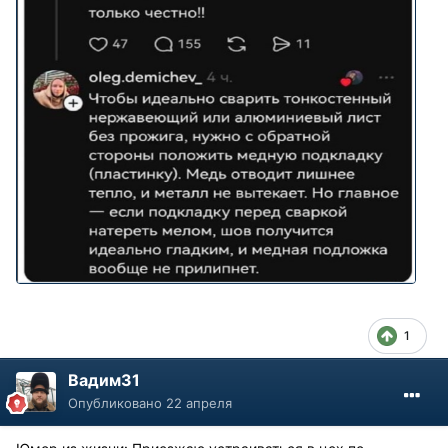
1
Вадим31
Опубликовано
22 апреля