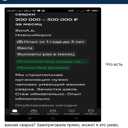
Что есть
ванная сварка? Заинтриговали прямо, может я это умею,