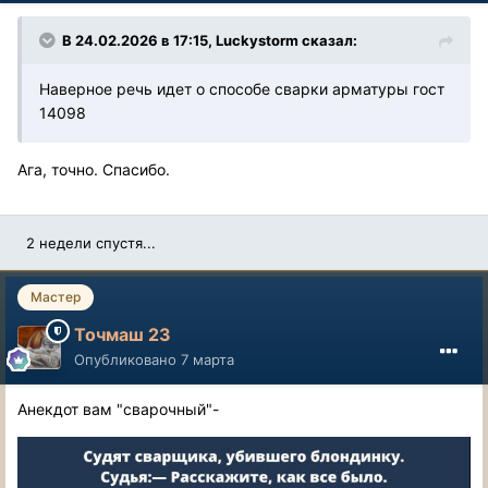
В 24.02.2026 в 17:15,
Luckystorm
сказал:
Наверное речь идет о способе сварки арматуры гост
14098
Ага, точно. Спасибо.
2 недели спустя...
Мастер
Точмаш 23
Опубликовано
7 марта
Анекдот вам "сварочный"-