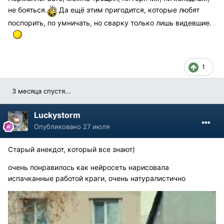
не бояться.
Да ещё этим пригодится, которые любят
поспорить, по умничать, но сварку только лишь видевшие.
1
3 месяца спустя...
Luckystorm
Опубликовано
27 июля
Старый анекдот, который все знают)
очень понравилось как нейросеть нарисовала
испачканные работой краги, очень натуралистично