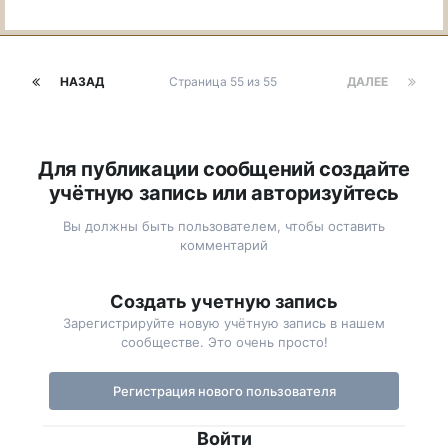
НАЗАД
Страница 55 из 55
ДАЛЕЕ
Для публикации сообщений создайте
учётную запись или авторизуйтесь
Вы должны быть пользователем, чтобы оставить
комментарий
Создать учетную запись
Зарегистрируйте новую учётную запись в нашем
сообществе. Это очень просто!
Регистрация нового пользователя
Войти