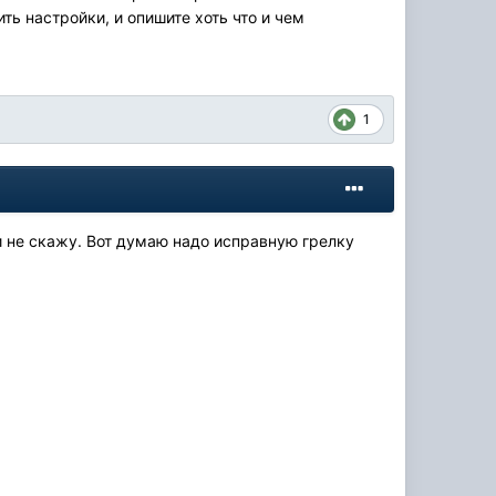
ть настройки, и опишите хоть что и чем
1
и не скажу. Вот думаю надо исправную грелку