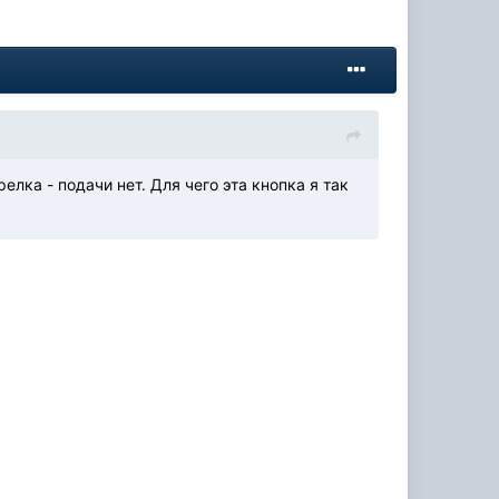
лка - подачи нет. Для чего эта кнопка я так