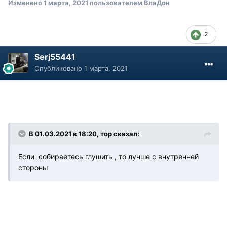
Изменено
1 марта, 2021
пользователем ВлаДон
2
Serj55441
Опубликовано
1 марта, 2021
В 01.03.2021 в 18:20, тор сказал:
Если собираетесь глушить , то лучше с внутренней
стороны