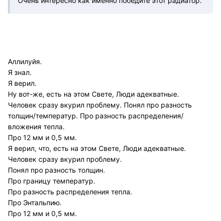
Очень интересно как именно победите этот радиатор.
Аллилуйя.
Я знал.
Я верил.
Ну вот-же, есть на этом Свете, Люди адекватные.
Человек сразу вкурил проблему. Понял про разность
толщин/температур. Про разность распределения/
вложения тепла.
Про 12 мм и 0,5 мм.
Я верил, что, есть на этом Свете, Люди адекватные.
Человек сразу вкурил проблему.
Понял про разность толщин.
Про границу температур.
Про разность распределения тепла.
Про Энтальпию.
Про 12 мм и 0,5 мм.