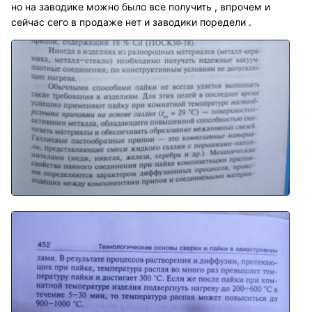
но на заводике можно было все получить , впрочем и
сейчас сего в продаже нет и заводики поредели .