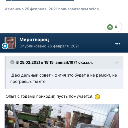
Изменено
25 февраля, 2021
пользователем selco
6
Миротворец
Опубликовано
26 февраля, 2021
В 25.02.2021 в 15:15, anmaik1971 сказал:
Даю дельный совет - фигня это будет а не ремонт, не
прогреешь ты его.
Опыт с годами приходит, пусть помучается.