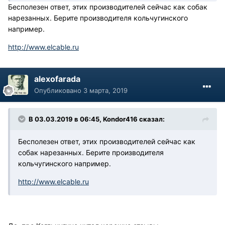
Бесполезен ответ, этих производителей сейчас как собак
нарезанных. Берите производителя кольчугинского
например.
http://www.elcable.ru
alexofarada
Опубликовано
3 марта, 2019
В 03.03.2019 в 06:45, Kondor416 сказал:
Бесполезен ответ, этих производителей сейчас как
собак нарезанных. Берите производителя
кольчугинского например.
http://www.elcable.ru