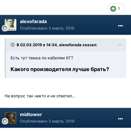
1
alexofarada
Опубликовано
3 марта, 2019
В 02.03.2019 в 14:34, alexofarada сказал:
Есть тут темка по кабелям КГ?
Какого производителя лучше брать?
На вопрос так никто и не ответил...
midtower
Опубликовано
3 марта, 2019