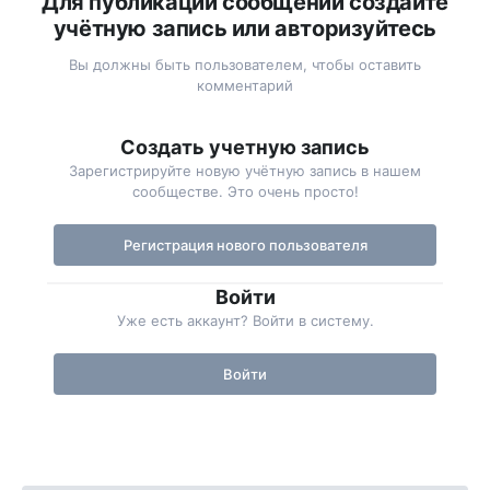
Для публикации сообщений создайте
учётную запись или авторизуйтесь
Вы должны быть пользователем, чтобы оставить
комментарий
Создать учетную запись
Зарегистрируйте новую учётную запись в нашем
сообществе. Это очень просто!
Регистрация нового пользователя
Войти
Уже есть аккаунт? Войти в систему.
Войти