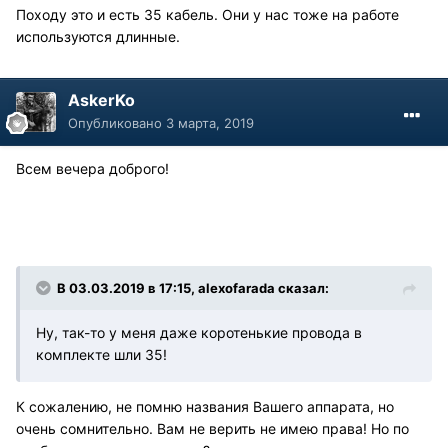
Походу это и есть 35 кабель. Они у нас тоже на работе
используются длинные.
AskerKo
Опубликовано
3 марта, 2019
Всем вечера доброго!
В 03.03.2019 в 17:15, alexofarada сказал:
Ну, так-то у меня даже коротенькие провода в
комплекте шли 35!
К сожалению, не помню названия Вашего аппарата, но
очень сомнительно. Вам не верить не имею права! Но по