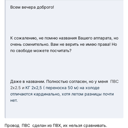
Всем вечера доброго!
К сожалению, не помню названия Вашего аппарата, но
очень сомнительно. Вам не верить не имею права! Но
по свободе можете посчитать?
Даже в названии. Полностью согласен, но у меня
ПВС
2х2.5 и
КГ 2х2,5 ( переноска 50 м) на холоде
отличаются кардинально, хотя летом разницы почти
нет.
Провод ПВС сделан из ПВХ, их нельзя сравнивать.