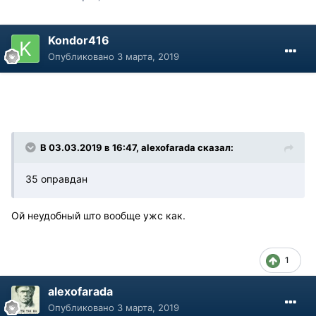
Kondor416
Опубликовано
3 марта, 2019
В 03.03.2019 в 16:47, alexofarada сказал:
35 оправдан
Ой неудобный што вообще ужс как.
1
alexofarada
Опубликовано
3 марта, 2019