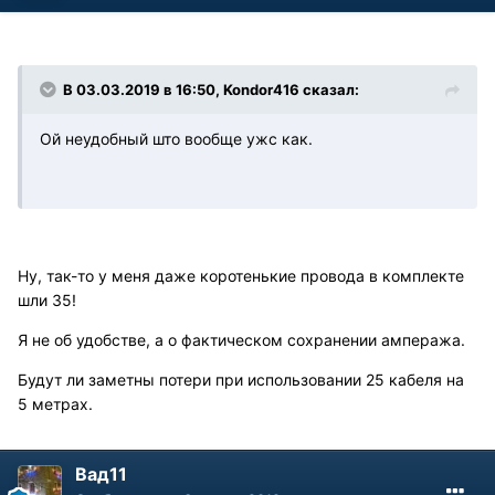
В 03.03.2019 в 16:50, Kondor416 сказал:
Ой неудобный што вообще ужс как.
Ну, так-то у меня даже коротенькие провода в комплекте
шли 35!
Я не об удобстве, а о фактическом сохранении ампеража.
Будут ли заметны потери при использовании 25 кабеля на
5 метрах.
Вад11