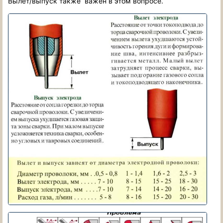
Вылет/выпуск также важен в этом вопросе.