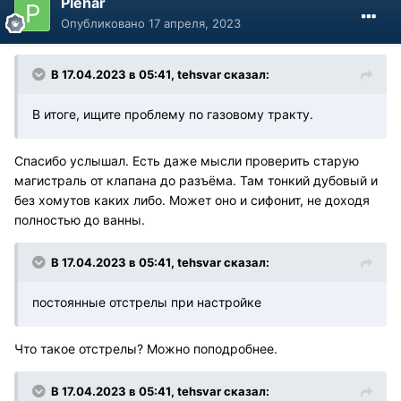
Plehar
Опубликовано
17 апреля, 2023
В 17.04.2023 в 05:41,
tehsvar
сказал:
В итоге, ищите проблему по газовому тракту.
Спасибо услышал. Есть даже мысли проверить старую
магистраль от клапана до разъёма. Там тонкий дубовый и
без хомутов каких либо. Может оно и сифонит, не доходя
полностью до ванны.
В 17.04.2023 в 05:41,
tehsvar
сказал:
постоянные отстрелы при настройке
Что такое отстрелы? Можно поподробнее.
В 17.04.2023 в 05:41,
tehsvar
сказал: