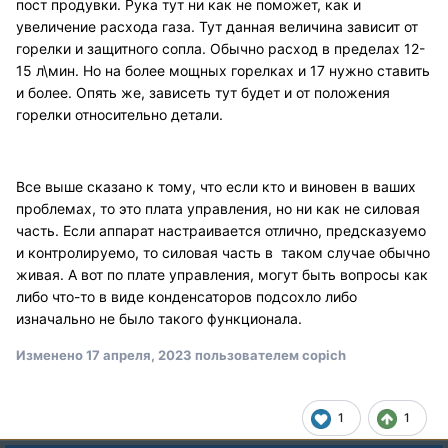
пост продувки. Рука тут ни как не поможет, как и
увеличение расхода газа. Тут данная величина зависит от
горелки и защитного сопла. Обычно расход в пределах 12-
15 л\мин. Но на более мощных горелках и 17 нужно ставить
и более. Опять же, зависеть тут будет и от положения
горелки относительно детали.
Все выше сказано к тому, что если кто и виновен в ваших
проблемах, то это плата управления, но ни как не силовая
часть. Если аппарат настраивается отлично, предсказуемо
и контролируемо, то силовая часть в таком случае обычно
живая. А вот по плате управления, могут быть вопросы как
либо что-то в виде конденсаторов подсохло либо
изначально не было такого функционала.
Изменено
17 апреля, 2023
пользователем copich
1
1