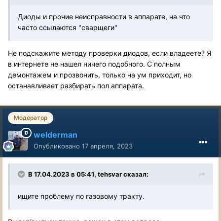
Диоды и прочие неисправности в аппарате, на что
часто ссылаются "сварщеги"
Не подскажите методу проверки диодов, если владеете? Я
в интернете не нашел ничего подобного. С полным
демонтажем и прозвонить, только на ум приходит, но
останавливает разбирать пол аппарата.
Модератор
welderman
Опубликовано
17 апреля, 2023
В 17.04.2023 в 05:41,
tehsvar
сказал:
ищите проблему по газовому тракту.