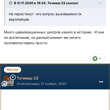
В 21.11.2020 в 16:24, Точмаш 23 сказал:
Не перестанут -это вопрос выживаемости
европейцев.
Много цивилизационных центров кануло в историю. И они
не исключение, на данный момент им нечего
противопоставить просто.
1
Мастер
Точмаш 23
Опубликовано
21 ноября, 2020