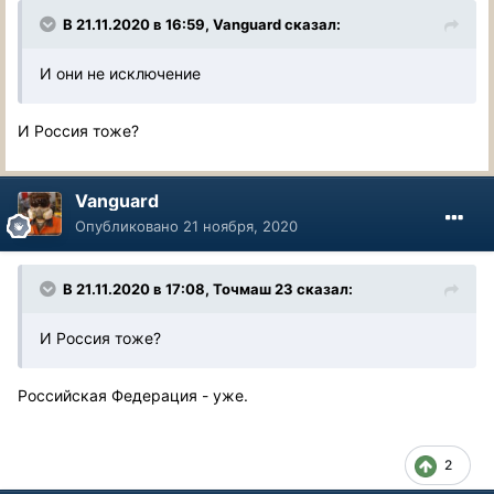
В 21.11.2020 в 16:59, Vanguard сказал:
И они не исключение
И Россия тоже?
Vanguard
Опубликовано
21 ноября, 2020
В 21.11.2020 в 17:08, Точмаш 23 сказал:
И Россия тоже?
Российская Федерация - уже.
2