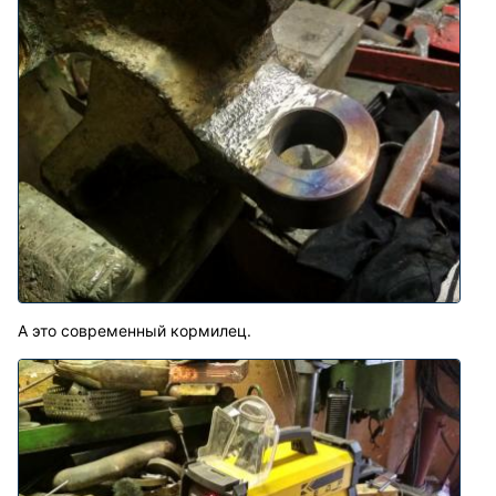
А это современный кормилец.