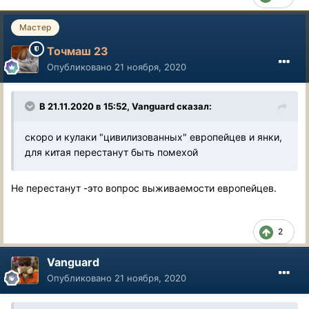
Мастер
Точмаш 23
Опубликовано
21 ноября, 2020
В 21.11.2020 в 15:52, Vanguard сказал:
скоро и кулаки "цивилизованных" европейцев и янки,
для китая перестанут быть помехой
Не перестанут -это вопрос выживаемости европейцев.
2
Vanguard
Опубликовано
21 ноября, 2020