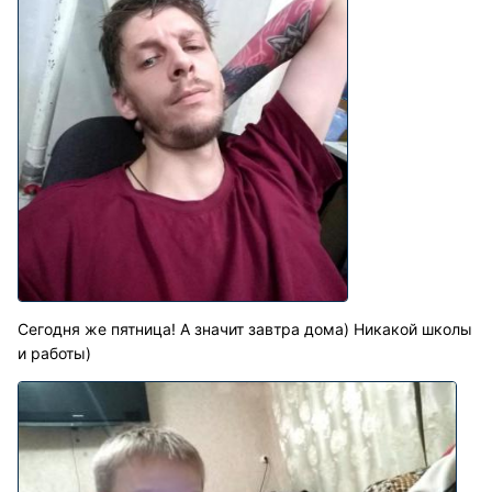
Сегодня же пятница! А значит завтра дома) Никакой школы
и работы)