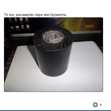
То же, расширяю парк инструмента.
4