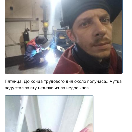
Пятница. До конца трудового дня около получаса.. Чутка
подустал за эту неделю из-за недосыпов.