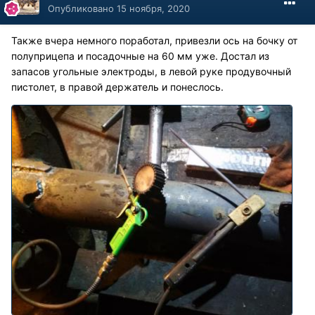
Опубликовано
15 ноября, 2020
Также вчера немного поработал, привезли ось на бочку от
полуприцепа и посадочные на 60 мм уже. Достал из
запасов угольные электроды, в левой руке продувочный
пистолет, в правой держатель и понеслось.