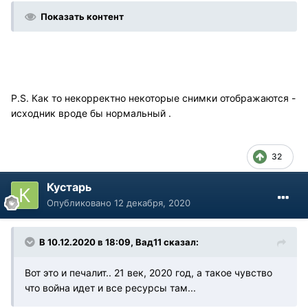
Показать контент
P.S. Как то некорректно некоторые снимки отображаются -
исходник вроде бы нормальный .
32
Кустарь
Опубликовано
12 декабря, 2020
В 10.12.2020 в 18:09, Вад11 сказал:
Вот это и печалит.. 21 век, 2020 год, а такое чувство
что война идет и все ресурсы там...