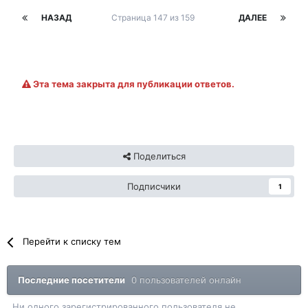
НАЗАД
Страница 147 из 159
ДАЛЕЕ
Эта тема закрыта для публикации ответов.
Поделиться
Подписчики
1
Перейти к списку тем
Последние посетители
0 пользователей онлайн
Ни одного зарегистрированного пользователя не