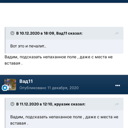
В 10.12.2020 в 18:09, Вад11 сказал:
Вот это и печалит..
Вадим, подсказать непаханное поле , даже с места не
вставая .
Вад11
Опубликовано
11 декабря, 2020
В 11.12.2020 в 12:10, круазик сказал:
Вадим, подсказать непаханное поле , даже с места не
вставая .