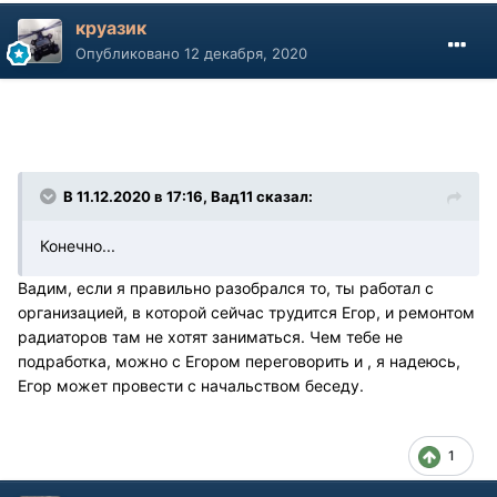
круазик
Опубликовано
12 декабря, 2020
В 11.12.2020 в 17:16, Вад11 сказал:
Конечно...
Вадим, если я правильно разобрался то, ты работал с
организацией, в которой сейчас трудится Егор, и ремонтом
радиаторов там не хотят заниматься. Чем тебе не
подработка, можно с Егором переговорить и , я надеюсь,
Егор может провести с начальством беседу.
1