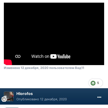
Изменено
12 декабря, 2020
пользователем Вад11
5
Hlorofos
Опубликовано
12 декабря, 2020