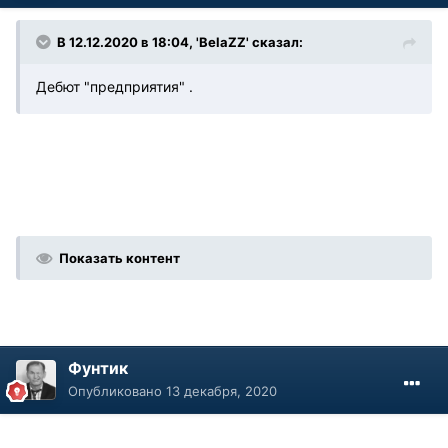
В 12.12.2020 в 18:04, 'BelaZZ' сказал:
Дебют "предприятия" .
Показать контент
Фунтик
Опубликовано
13 декабря, 2020